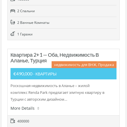
2 Cпальни
2 Bанные Kомнаты
1 Гаражи
Квартира 2+1 — Оба, Недвижимость В
Аланье, Турция
недвижимость для ВНЖ, Продажа
€490,000
- КВАРТИРЫ
Роскошная недвижимость в Аланье – жилой
комплекс Renda Park предлагает элитную квартиру в
Турции с авторским дизайном…
More Details
400000