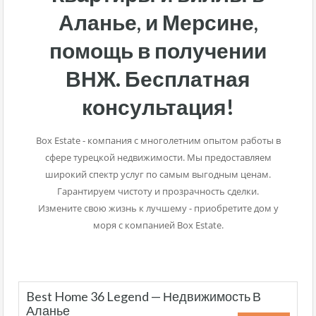
Аланье, и Мерсине,
помощь в получении
ВНЖ. Бесплатная
консультация!
Box Estate - компания с многолетним опытом работы в
сфере турецкой недвижимости. Мы предоставляем
широкий спектр услуг по самым выгодным ценам.
Гарантируем чистоту и прозрачность сделки.
Измените свою жизнь к лучшему - приобретите дом у
моря с компанией Box Estate.
Best Home 36 Legend — Недвижимость В
Аланье