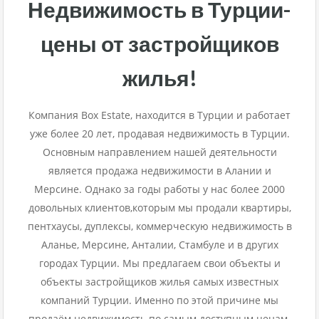
Недвижимость в Турции-
цены от застройщиков
жилья!
Компания Box Estate, находится в Турции и работает
уже более 20 лет, продавая недвижимость в Турции.
Основным направлением нашей деятельности
является продажа недвижимости в Алании и
Мерсине. Однако за годы работы у нас более 2000
довольных клиентов,которым мы продали квартиры,
пентхаусы, дуплексы, коммерческую недвижимость в
Аланье, Мерсине, Анталии, Стамбуле и в других
городах Турции. Мы предлагаем свои объекты и
объекты застройщиков жилья самых известных
компаний Турции. Именно по этой причине мы
продаём недвижимость по самым доступным ценам.