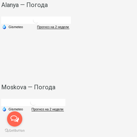
Alanya — Погода
Moskova — Погода