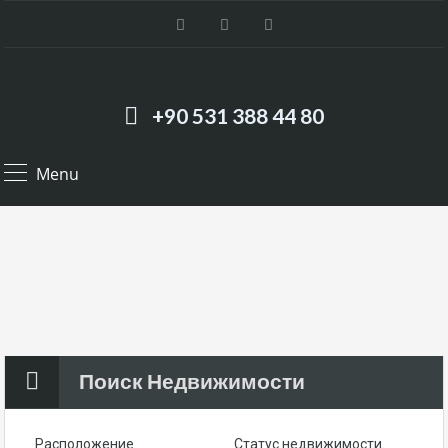
+90 531 388 44 80
Menu
Поиск Недвижимости
Расположение
Статус недвижимости