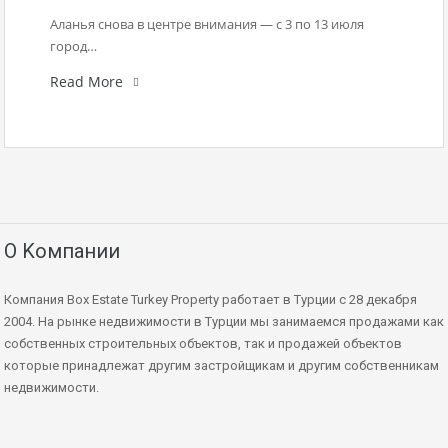
Аланья снова в центре внимания — с 3 по 13 июля
город…
Read More
О Kомпании
Компания Box Estate Turkey Property работает в Турции с 28 декабря
2004. На рынке недвижимости в Турции мы занимаемся продажами как
собственных строительных объектов, так и продажей объектов
которые принадлежат другим застройщикам и другим собственникам
недвижимости.