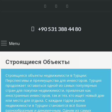
+90 531 388 44 80
Menu
Строящиеся Объекты
Строящиеся объекты недвижимости в Турции:
Перспективы и преимущества для инвесторов. Турция
продолжает оставаться одной из самых популярных
стран для покупки недвижимости, привлекая как
иностранных инвесторов, так и тех, кто ищет новый дом
или место для отдыха. С каждым годом рынок
недвижимости в Турции становится всё более
разнообразным и динамичным. Одним из самых