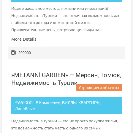
Ищете идеальное место для жизни или инвестиций?
Недвижимость в Турции — это отличная возможность для
стабильного дохода и комфортной жизни.
Привлекательные цены, потрясающие виды на…
More Details
200000
»METANNİ GARDEN» — Мерсин, Томюк,
Недвижимость Турции
Строящиеся объекты
€69,000
- В Комплексе, ВИЛЛЫ, КВАРТИРЫ,
Линейные
Недвижимость в Турции — это не просто покупка жилья,
это возможность стать частью одного из самых