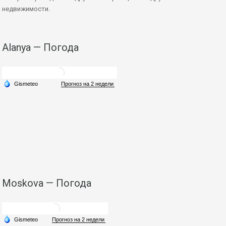
недвижимости.
Alanya — Погода
Moskova — Погода