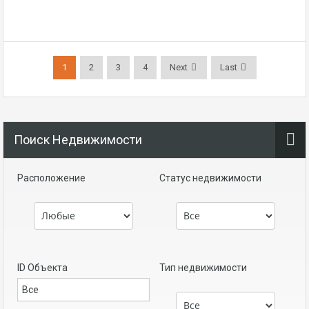
1
2
3
4
Next
Last
Поиск Недвижимости
Расположение
Статус недвижимости
ID Объекта
Тип недвижимости