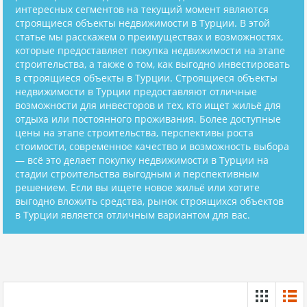
интересных сегментов на текущий момент являются
строящиеся объекты недвижимости в Турции. В этой
статье мы расскажем о преимуществах и возможностях,
которые предоставляет покупка недвижимости на этапе
строительства, а также о том, как выгодно инвестировать
в строящиеся объекты в Турции. Строящиеся объекты
недвижимости в Турции предоставляют отличные
возможности для инвесторов и тех, кто ищет жильё для
отдыха или постоянного проживания. Более доступные
цены на этапе строительства, перспективы роста
стоимости, современное качество и возможность выбора
— всё это делает покупку недвижимости в Турции на
стадии строительства выгодным и перспективным
решением. Если вы ищете новое жильё или хотите
выгодно вложить средства, рынок строящихся объектов
в Турции является отличным вариантом для вас.