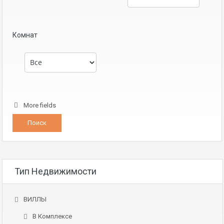
Комнат
More fields
Тип Недвижимости
ВИЛЛЫ
В Комплексе