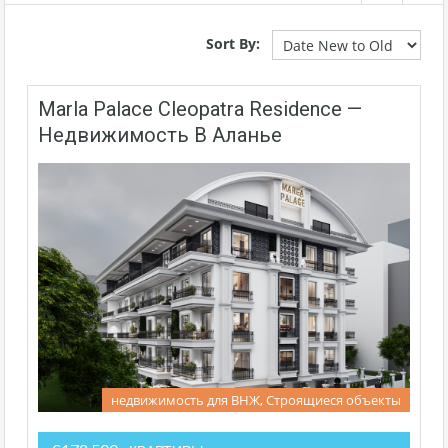
Sort By:
Marla Palace Cleopatra Residence —
Недвижимость В Аланье
недвижимость для ВНЖ, Строящиеся объекты