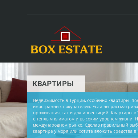
КВАРТИРЫ
Недвижимость в Турции, особенно квартиры, по
иностранных покупателей. Если вы рассматрива
проживания, так и для инвестиций. Квартиры в 
с теплым климатом и высоким уровнем жизни. 
международном рынке. Сделав правильный выбор
квартире у моря или хотите вложить средства 