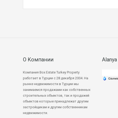
О Kомпании
Alanya
Компания Box Estate Turkey Property
работает в Турции с 28 декабря 2004. На
рынке недвижимости в Турции мы
занимаемся продажами как собственных
строительных объектов, так и продажей
объектов которые принадлежат другим
застройщикам и другим собственникам
недвижимости.