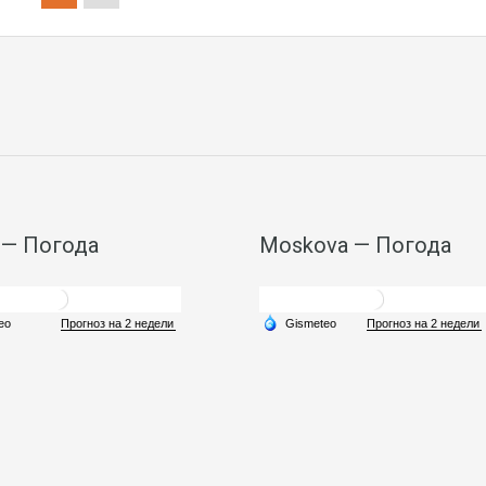
 — Погода
Moskova — Погода