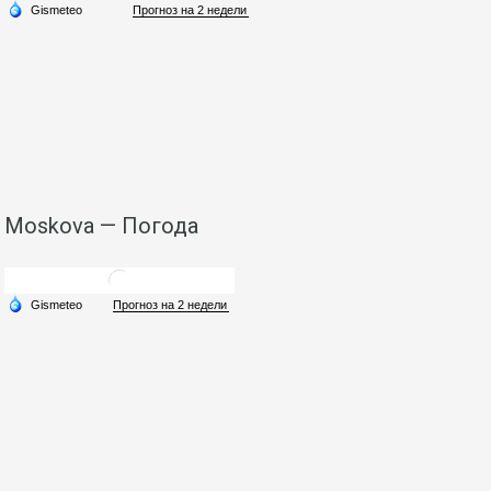
Moskova — Погода