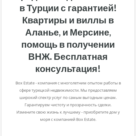
в Турции с гарантией!
Квартиры и виллы в
Аланье, и Мерсине,
помощь в получении
ВНЖ. Бесплатная
консультация!
Box Estate - компания с многолетним опытом работы в
сфере турецкой недвижимости. Мы предоставляем
широкий спектр услуг по самым выгодным ценам.
Гарантируем чистоту и прозрачность сделки.
Измените свою жизнь к лучшему - приобретите дом у
моря с компанией Box Estate.