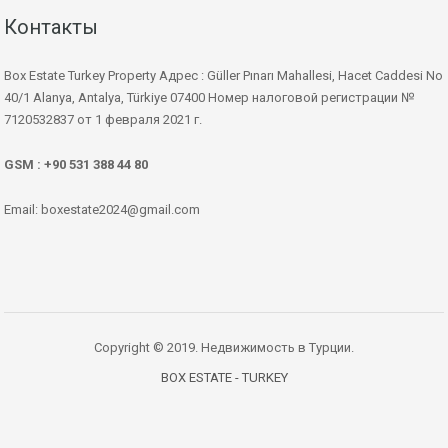
Контакты
Box Estate Turkey Property Адрес : Güller Pınarı Mahallesi, Hacet Caddesi No
40/1 Alanya, Antalya, Türkiye 07400 Номер налоговой регистрации №
7120532837 от 1 февраля 2021 г.
GSM : +90 531 388 44 80
Email: boxestate2024@gmail.com
Copyright © 2019. Недвижимость в Турции.
BOX ESTATE - TURKEY