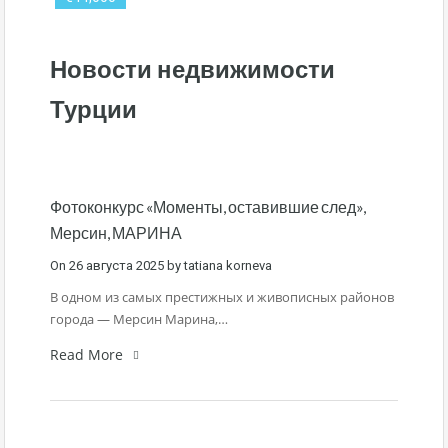
Новости недвижимости
Турции
Фотоконкурс «Моменты, оставившие след»,
Мерсин, МАРИНА
On
26 августа 2025
by
tatiana korneva
В одном из самых престижных и живописных районов
города — Мерсин Марина,…
Read More