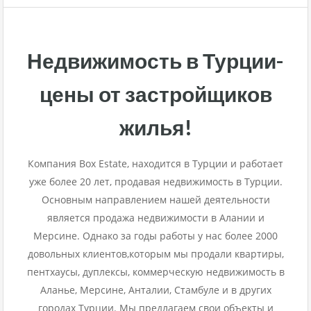
Недвижимость в Турции-
цены от застройщиков
жилья!
Компания Box Estate, находится в Турции и работает
уже более 20 лет, продавая недвижимость в Турции.
Основным направлением нашей деятельности
является продажа недвижимости в Алании и
Мерсине. Однако за годы работы у нас более 2000
довольных клиентов,которым мы продали квартиры,
пентхаусы, дуплексы, коммерческую недвижимость в
Аланье, Мерсине, Анталии, Стамбуле и в других
городах Турции. Мы предлагаем свои объекты и