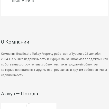
Read More
О Kомпании
Компания Box Estate Turkey Property работает в Турции с 28 декабря
2004. На рынке недвижимости в Турции мы занимаемся продажами как
собственных строительных объектов, так и продажей объектов
которые принадлежат другим застройщикам и другим собственникам
недвижимости.
Alanya — Погода