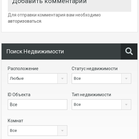
Добавить комментарий
Для отправки комментария вам необходимо
авторизоваться
.
Поиск Недвижимости
Расположение
Статус недвижимости
Любые
Все
ID Объекта
Тип недвижимости
Все
Комнат
Все