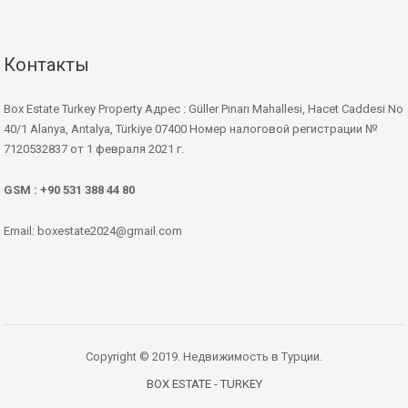
Контакты
Box Estate Turkey Property Адрес : Güller Pınarı Mahallesi, Hacet Caddesi No
40/1 Alanya, Antalya, Türkiye 07400 Номер налоговой регистрации №
7120532837 от 1 февраля 2021 г.
GSM : +90 531 388 44 80
Email: boxestate2024@gmail.com
Copyright © 2019. Недвижимость в Турции.
BOX ESTATE - TURKEY