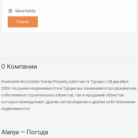
More fields
О Kомпании
Компания Box Estate Turkey Property работает в Турции с 28 декабря
2004. На рынке недвижимости в Турции мы занимаемся продажами как
собственных строительных объектов, так и продажей объектов
которые принадлежат другим застройщикам и другим собственникам
недвижимости.
Alanya — Погода