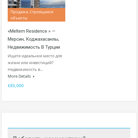
Продажа, Строящиеся
объекты
«Meltem Residence » —
Мерсин, Коджахасанлы,
Недвижимость В Турции
Ищете идеальное место для
жизни или инвестиций?
Недвижимость в…
More Details
€85,000