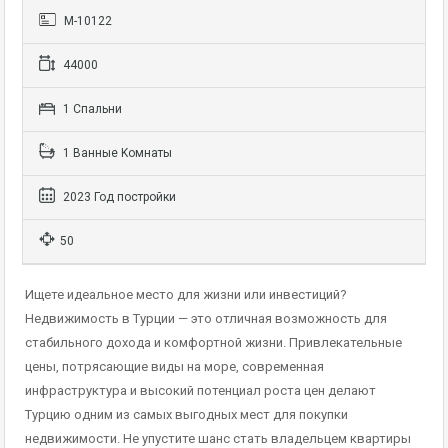
М-10122
44000
1 Cпальни
1 Bанные Kомнаты
2023 Год постройки
50
Ищете идеальное место для жизни или инвестиций?
Недвижимость в Турции — это отличная возможность для
стабильного дохода и комфортной жизни. Привлекательные
цены, потрясающие виды на море, современная
инфраструктура и высокий потенциал роста цен делают
Турцию одним из самых выгодных мест для покупки
недвижимости. Не упустите шанс стать владельцем квартиры