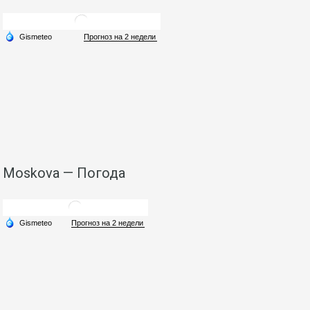
Moskova — Погода