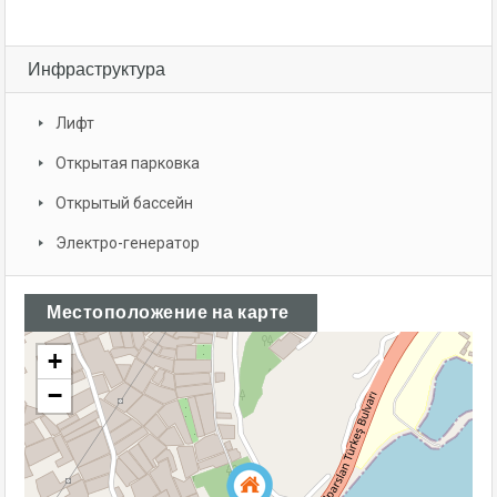
Инфраструктура
Лифт
Открытая парковка
Открытый бассейн
Электро-генератор
Местоположение на карте
+
−