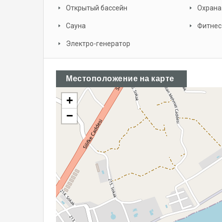
Открытый бассейн
Охрана
Сауна
Фитнес
Электро-генератор
Местоположение на карте
+
−