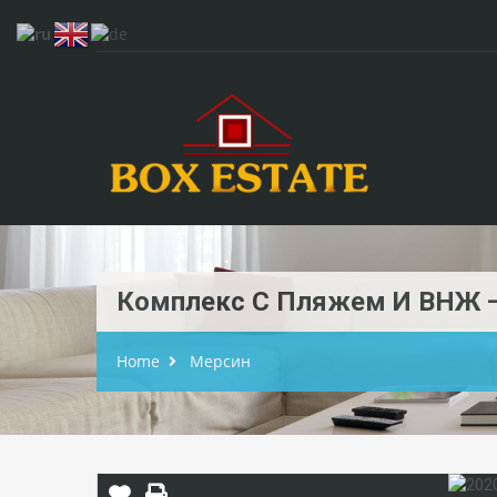
Комплекс С Пляжем И ВНЖ —
Home
Мерсин