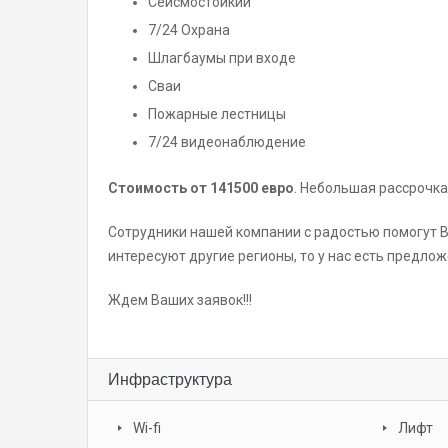
Сейсмостойкий
7/24 Охрана
Шлагбаумы при входе
Сваи
Пожарные лестницы
7/24 видеонаблюдение
Стоимость от 141500 евро
. Небольшая рассрочка
Сотрудники нашей компании с радостью помогут В
интересуют другие регионы, то у нас есть предложе
Ждем Ваших заявок!!!
Инфраструктура
Wi-fi
Лифт