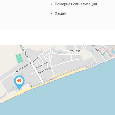
Пожарная сигнализация
Хамам