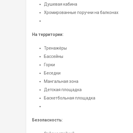
Душевая кабина
Хромированные поручни на балконах
На территории:
Тренажёры
Бассейны
Горки
Беседки
Мангальная зона
Детская площадка
Баскетбольная площадка
Безопасность: