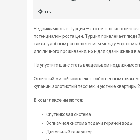
115
Недвижимость в Турции — это не только отличная
потенциалом роста цен. Турция привлекает людей
также удобным расположением между Европой и А
для личного проживания, но и для сдачи жилья в 
Не упустите шанс стать владельцем недвижимост
Отличный жилой комплекс с собственным пляжем, 
купании, золотистый песочек, и уютные квартиры 2
В комплексе имеются:
Спутниковая система
Солнечная система подачи горячей воды
Дизельный генератор