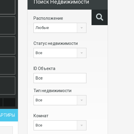
Поиск Недвижимости
Расположение
Любые
Статус недвижимости
Все
ID Объекта
Тип недвижимости
Все
ВАРТИРЫ
Комнат
Все