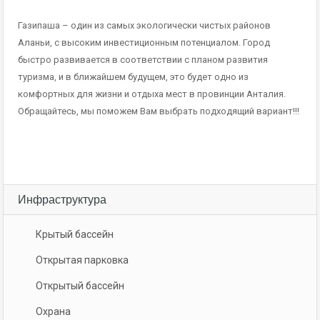
Газипаша – один из самых экологически чистых районов
Аланьи, с высоким инвестиционным потенциалом. Город
быстро развивается в соответствии с планом развития
туризма, и в ближайшем будущем, это будет одно из
комфортных для жизни и отдыха мест в провинции Анталия.
Обращайтесь, мы поможем Вам выбрать подходящий вариант!!!
Инфраструктура
Крытый бассейн
Открытая парковка
Открытый бассейн
Охрана