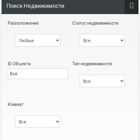
Поиск Недвижимости
Расположение
Статус недвижимости
ID Объекта
Тип недвижимости
Комнат