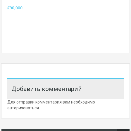
€90,000
Добавить комментарий
Для отправки комментария вам необходимо
авторизоваться
.