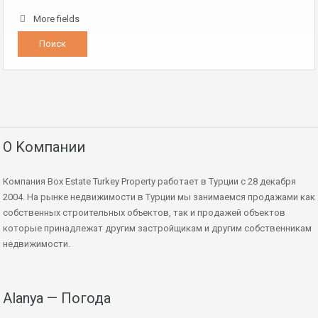
More fields
О Kомпании
Компания Box Estate Turkey Property работает в Турции с 28 декабря
2004. На рынке недвижимости в Турции мы занимаемся продажами как
собственных строительных объектов, так и продажей объектов
которые принадлежат другим застройщикам и другим собственникам
недвижимости.
Alanya — Погода