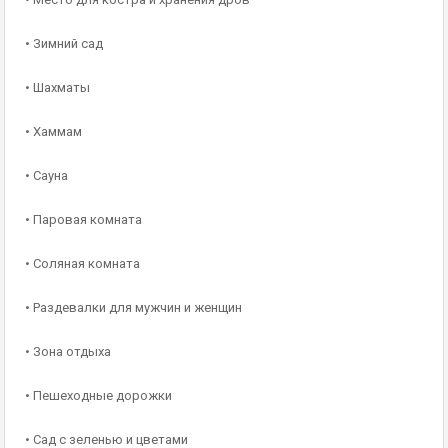
• Зимний сад
• Шахматы
• Хаммам
• Сауна
• Паровая комната
• Соляная комната
• Раздевалки для мужчин и женщин
• Зона отдыха
• Пешеходные дорожки
• Сад с зеленью и цветами