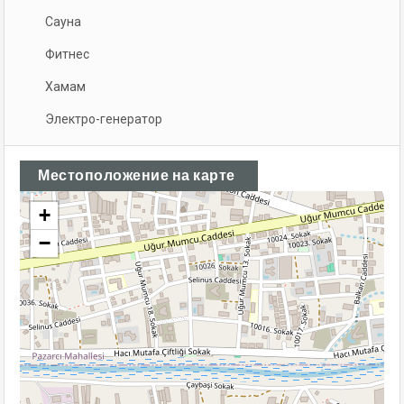
Сауна
Фитнес
Хамам
Электро-генератор
Местоположение на карте
+
−