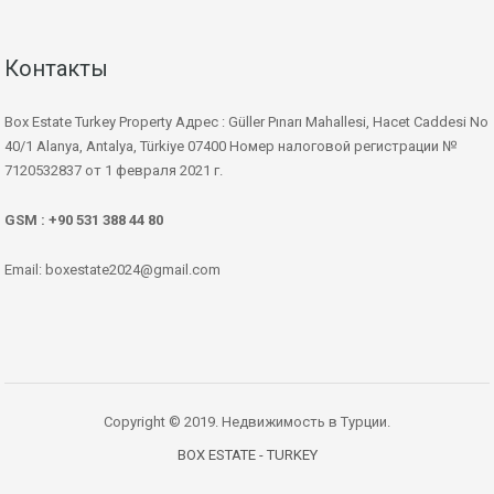
Контакты
Box Estate Turkey Property Адрес : Güller Pınarı Mahallesi, Hacet Caddesi No
40/1 Alanya, Antalya, Türkiye 07400 Номер налоговой регистрации №
7120532837 от 1 февраля 2021 г.
GSM : +90 531 388 44 80
Email: boxestate2024@gmail.com
Copyright © 2019. Недвижимость в Турции.
BOX ESTATE - TURKEY