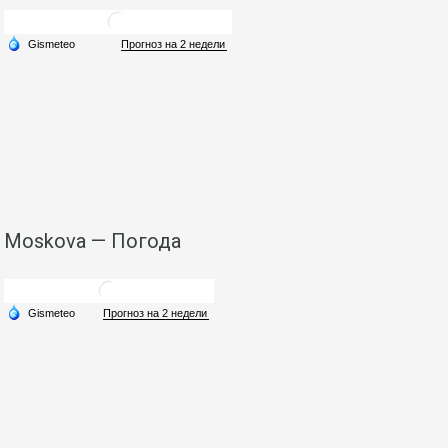
Moskova — Погода