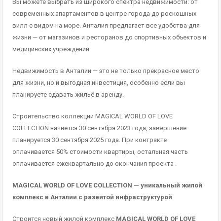
Вы можете выбрать из широкого спектра недвижимости: от
современных апартаментов в центре города до роскошных
вилл с видом на море. Анталия предлагает все удобства для
жизни — от магазинов и ресторанов до спортивных объектов и
медицинских учреждений.
Недвижимость в Анталии — это не только прекрасное место
для жизни, но и выгодная инвестиция, особенно если вы
планируете сдавать жильё в аренду.
Строительство коллекции MAGICAL WORLD OF LOVE
COLLECTION начнется 30 сентября 2023 года, завершение
планируется 30 сентября 2025 года. При контракте
оплачивается 50% стоимости квартиры, остальная часть
оплачивается ежеквартально до окончания проекта .
MAGICAL WORLD OF LOVE COLLECTION — уникальный жилой
комплекс в Анталии с развитой инфраструктурой
Строится новый жилой комплекс
MAGICAL WORLD OF LOVE