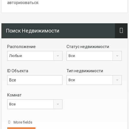
авторизоваться
.
Поиск Недвижимости
Расположение
Статус недвижимости
Любые
Все
ID Объекта
Тип недвижимости
Все
Комнат
Все
More fields