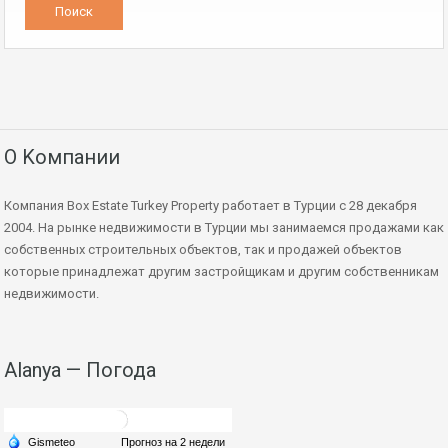
О Kомпании
Компания Box Estate Turkey Property работает в Турции с 28 декабря
2004. На рынке недвижимости в Турции мы занимаемся продажами как
собственных строительных объектов, так и продажей объектов
которые принадлежат другим застройщикам и другим собственникам
недвижимости.
Alanya — Погода