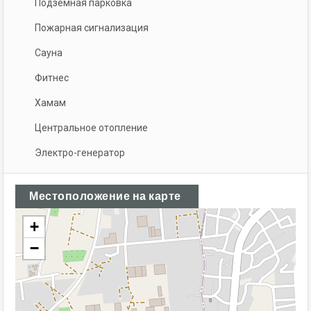
Подземная парковка
Пожарная сигнализация
Сауна
Фитнес
Хамам
Центральное отопление
Электро-генератор
Местоположение на карте
+
−