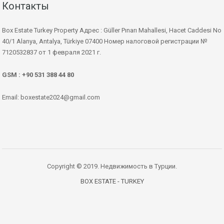
Контакты
Box Estate Turkey Property Адрес : Güller Pınarı Mahallesi, Hacet Caddesi No
40/1 Alanya, Antalya, Türkiye 07400 Номер налоговой регистрации №
7120532837 от 1 февраля 2021 г.
GSM : +90 531 388 44 80
Email: boxestate2024@gmail.com
Copyright © 2019. Недвижимость в Турции.
BOX ESTATE - TURKEY