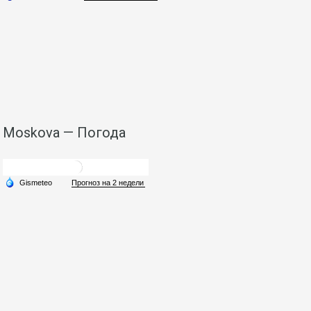
Moskova — Погода