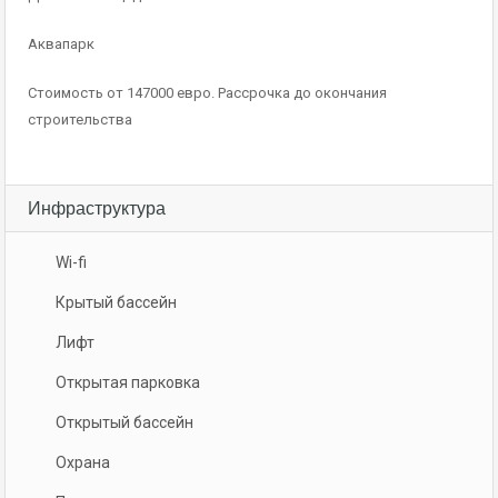
Аквапарк
Стоимость от 147000 евро. Рассрочка до окончания
строительства
Инфраструктура
Wi-fi
Крытый бассейн
Лифт
Открытая парковка
Открытый бассейн
Охрана