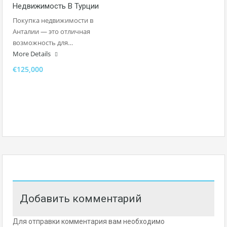
Недвижимость В Турции
Покупка недвижимости в
Анталии — это отличная
возможность для…
More Details
€125,000
Добавить комментарий
Для отправки комментария вам необходимо