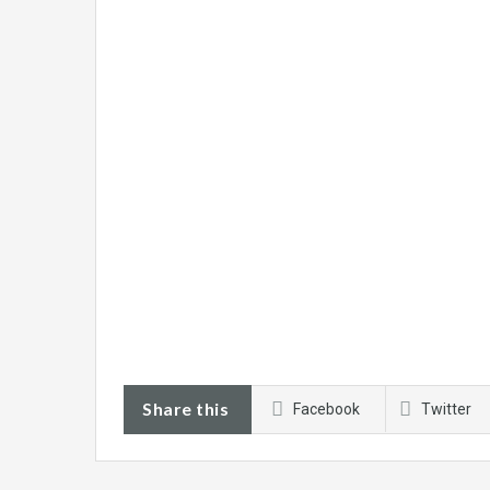
Share this
Facebook
Twitter