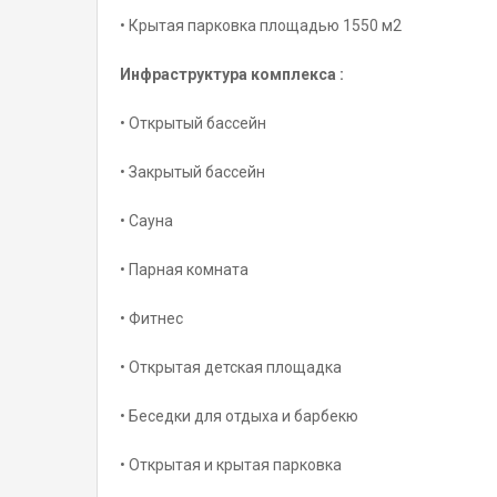
• Крытая парковка площадью 1550 м2
Инфраструктура комплекса :
• Открытый бассейн
• Закрытый бассейн
• Сауна
• Парная комната
• Фитнес
• Открытая детская площадка
• Беседки для отдыха и барбекю
• Открытая и крытая парковка