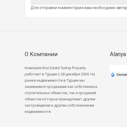
Для отправки комментария вам необходимо
авто
О Kомпании
Alanya
Компания Box Estate Turkey Property
работает в Турции с 28 декабря 2004. На
рынке недвижимости в Турции мы
занимаемся продажами как собственных
строительных объектов, так и продажей
объектов которые принадлежат другим
застройщикам и другим собственникам
недвижимости.