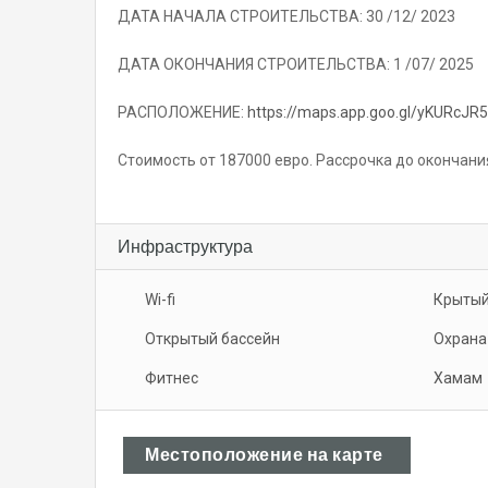
ДАТА НАЧАЛА СТРОИТЕЛЬСТВА: 30 /12/ 2023
ДАТА ОКОНЧАНИЯ СТРОИТЕЛЬСТВА: 1 /07/ 2025
РАСПОЛОЖЕНИЕ:
https://maps.app.goo.gl/yKURcJR
Стоимость от 187000 евро. Рассрочка до окончани
Инфраструктура
Wi-fi
Крытый
Открытый бассейн
Охрана
Фитнес
Хамам
Местоположение на карте