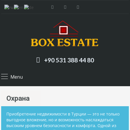
+90 531 388 44 80
Menu
Охрана
Приобретение недвижимости в Турции — это не только
выгодное вложение, но и возможность наслаждаться
высоким уровнем безопасности и комфорта. Одной из