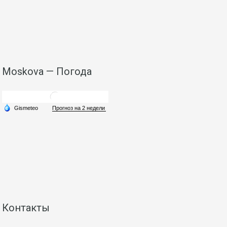
Moskova — Погода
Контакты