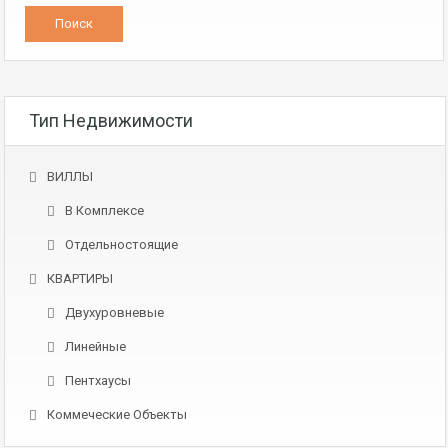
Тип Недвижимости
ВИЛЛЫ
В Комплексе
Отдельностоящие
КВАРТИРЫ
Двухуровневые
Линейные
Пентхаусы
Коммеческие Объекты