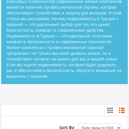
ключевых особенностей современных жилых комплексов
является наличие профессиональной охраны, которая
обеспечивает спокойствие и защиту для жильцов. В этой
статье мы расскажем, почему недвижимость в Турции с
охраной — это идеальный выбор для тех, кто ценит
безопасность, комфорт и современные удобства.
Недвижимость в Турции — это идеальное сочетание
комфорта, безопасности и современных технологий.
Жилые комплексы с профессиональной охраной
предлагают не только высокий уровень жизни, но и
спокойствие, которое так важно для вас и вашей семьи.
Если вы ищете недвижимость, которая будет радовать
вас и обеспечивать безопасность, обратите внимание на
варианты с охраной.
Sort By: