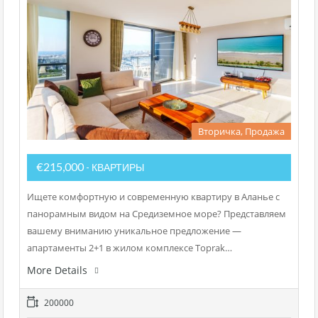
Вторичка, Продажа
€215,000
- КВАРТИРЫ
Ищете комфортную и современную квартиру в Аланье с
панорамным видом на Средиземное море? Представляем
вашему вниманию уникальное предложение —
апартаменты 2+1 в жилом комплексе Toprak…
More Details
200000