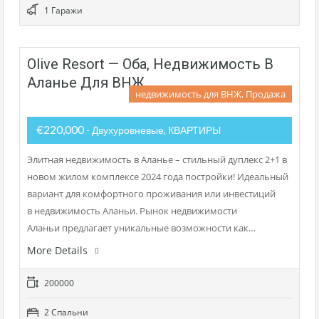
1 Гаражи
Olive Resort — Оба, Недвижимость В
Аланье Для ВНЖ
недвижимость для ВНЖ, Продажа
€220,000
- Двухуровневые, КВАРТИРЫ
Элитная недвижимость в Аланье – стильный дуплекс 2+1 в
новом жилом комплексе 2024 года постройки! Идеальный
вариант для комфортного проживания или инвестиций
в недвижимость Аланьи. Рынок недвижимости
Аланьи предлагает уникальные возможности как…
More Details
200000
2 Cпальни