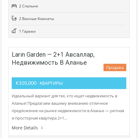
2 Cпальни
2 Bанные Kомнаты
1 Гаражи
Larin Garden — 2+1 Авсаллар,
Недвижимость В Аланье
Продажа
€105,000
- КВАРТИРЫ
Идеальный вариант для тех, кто ищет недвижимость в
Аланье! Предлагаем вашему вниманию отличное
предложение на рынке недвижимости в Аланье — уютная
и просторная квартира 2+1…
More Details