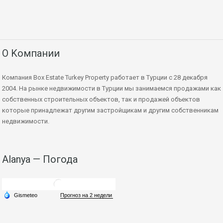
О Kомпании
Компания Box Estate Turkey Property работает в Турции с 28 декабря
2004. На рынке недвижимости в Турции мы занимаемся продажами как
собственных строительных объектов, так и продажей объектов
которые принадлежат другим застройщикам и другим собственникам
недвижимости.
Alanya — Погода