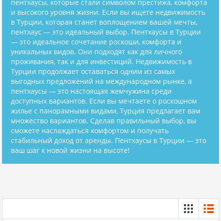
пентхаусы, которые стали символом престижа, комфорта
и высокого уровня жизни. Если вы ищете недвижимость
в Турции, которая станет воплощением вашей мечты,
пентхаус — это идеальный выбор. Пентхаусы в Турции
— это идеальное сочетание роскоши, комфорта и
уникальных видов. Они подходят как для личного
проживания, так и для инвестиций. Недвижимость в
Турции продолжает оставаться одним из самых
выгодных предложений на международном рынке, а
пентхаусы — это настоящая жемчужина среди
доступных вариантов. Если вы мечтаете о роскошном
жилье с панорамными видами, Турция предлагает вам
множество вариантов. Сделав правильный выбор, вы
сможете наслаждаться комфортом и получать
стабильный доход от аренды. Пентхаусы в Турции — это
ваш шаг к новой жизни на высоте!