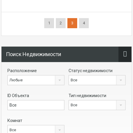
1
2
3
4
Поиск Недвижимости
Расположение
Статус недвижимости
Любые
Все
ID Объекта
Тип недвижимости
Все
Комнат
Все