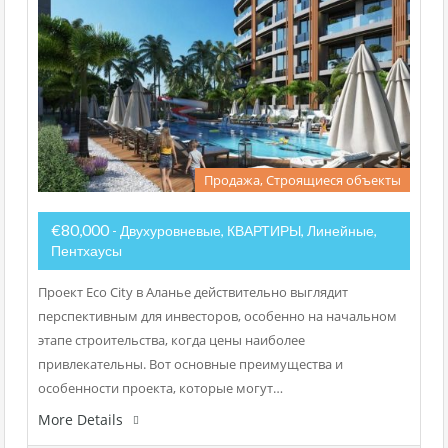
Продажа, Строящиеся объекты
€80,000
- Двухуровневые, КВАРТИРЫ, Линейные,
Пентхаусы
Проект Eco City в Аланье действительно выглядит
перспективным для инвесторов, особенно на начальном
этапе строительства, когда цены наиболее
привлекательны. Вот основные преимущества и
особенности проекта, которые могут…
More Details