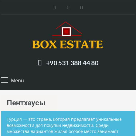
+90 531 388 44 80
Menu
Пентхаусы
Турция — это страна, которая предлагает уникальные
возможности для покупки недвижимости. Среди
множества вариантов жилья особое место занимают