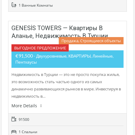
1 Bанные Kомнаты
GENESİS TOWERS — Квартиры В
Аланье, Недвижимость В Турции
Продажа, Строящиеся объекты
ВЫГОДНОЕ ПРЕДЛОЖЕНИЕ
€91,500
- Двухуровневые, КВАРТИРЫ, Линейные,
Пентхаусы
Недвижимость в Турции — это не просто покупка жилья,
это возможность стать частью одного из самых
динамично развивающихся рынков в мире. Инвестируя в
недвижимость в…
More Details
91500
1 Cпальни