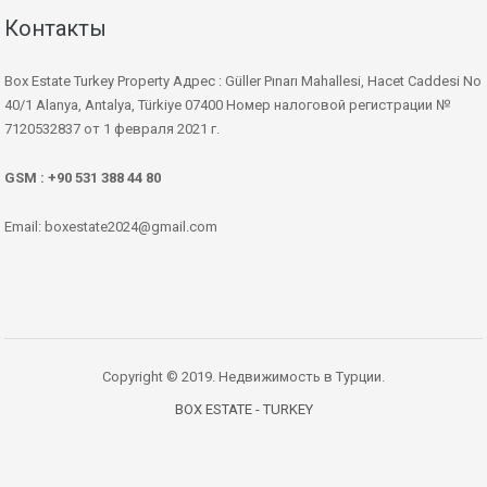
Контакты
Box Estate Turkey Property Адрес : Güller Pınarı Mahallesi, Hacet Caddesi No
40/1 Alanya, Antalya, Türkiye 07400 Номер налоговой регистрации №
7120532837 от 1 февраля 2021 г.
GSM : +90 531 388 44 80
Email: boxestate2024@gmail.com
Copyright © 2019. Недвижимость в Турции.
BOX ESTATE - TURKEY