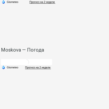
Moskova — Погода