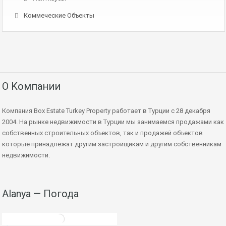
Коммеческие Объекты
О Kомпании
Компания Box Estate Turkey Property работает в Турции с 28 декабря
2004. На рынке недвижимости в Турции мы занимаемся продажами как
собственных строительных объектов, так и продажей объектов
которые принадлежат другим застройщикам и другим собственникам
недвижимости.
Alanya — Погода