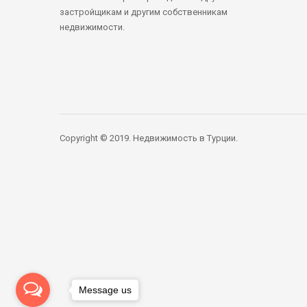
застройщикам и другим собственникам
недвижимости.
Copyright © 2019. Недвижимость в Турции.
Message us