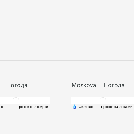
 — Погода
Moskova — Погода