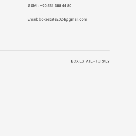
GSM : +90 531 388 44 80
Email: boxestate2024@gmail.com
BOX ESTATE - TURKEY