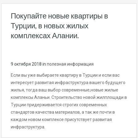
Покупайте новые квартиры в
Турции, в новых жилых
комплексах Алании.
9 октября 2018
in
полезная информация
Если вы уже выбираете квартиру в Турции и если вас
интересует развитая инфраструктура вашего будущего
жилья, тогда ваш выбор современные,новые жилые
комплексы Аланьи. Строительство новой жилплощади в
Турции придерживается строгих современных
стандартов качества материалов, а так же почти в
каждом новом комплексе присутствует развитая
инфраструктура.