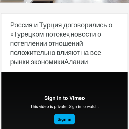
Россия и Турция договорились о
«Турецком потоке»,новости о
потеплении отношений
положительно влияют на все
рынки экономикиАлании