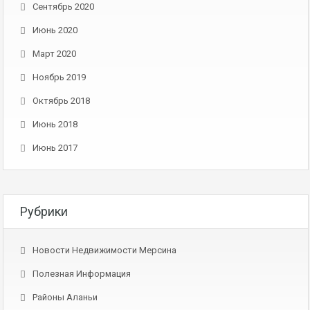
Сентябрь 2020
Июнь 2020
Март 2020
Ноябрь 2019
Октябрь 2018
Июнь 2018
Июнь 2017
Рубрики
Новости Недвижимости Мерсина
Полезная Информация
Районы Аланьи