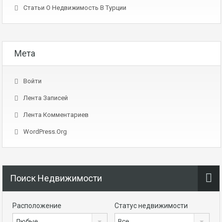
Статьи О Недвижимость В Турции
Мета
Войти
Лента Записей
Лента Комментариев
WordPress.org
Поиск Недвижимости
Расположение
Статус недвижимости
Любые
Все