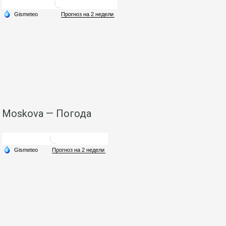
Moskova — Погода