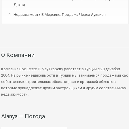
Доход
Недвижимость В Мерсине: Продажа Через Аукцион
О Kомпании
Компания Box Estate Turkey Property работает в Турции с 28 декабря
2004. На рынке недвижимости в Турции мы занимаемся продажами как
собственных строительных объектов, так и продажей объектов
которые принадлежат другим застройщикам и другим собственникам
недвижимости.
Alanya — Погода