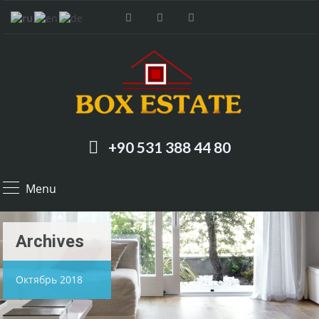
+90 531 388 44 80
Menu
Archives
Октябрь 2018