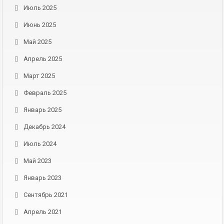
Июль 2025
Июнь 2025
Май 2025
Апрель 2025
Март 2025
Февраль 2025
Январь 2025
Декабрь 2024
Июль 2024
Май 2023
Январь 2023
Сентябрь 2021
Апрель 2021