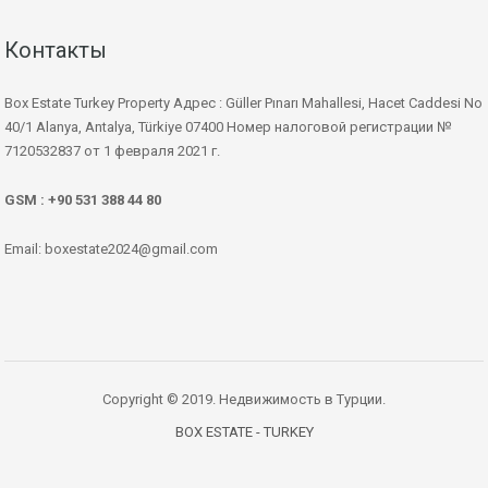
Контакты
Box Estate Turkey Property Адрес : Güller Pınarı Mahallesi, Hacet Caddesi No
40/1 Alanya, Antalya, Türkiye 07400 Номер налоговой регистрации №
7120532837 от 1 февраля 2021 г.
GSM : +90 531 388 44 80
Email: boxestate2024@gmail.com
Copyright © 2019. Недвижимость в Турции.
BOX ESTATE - TURKEY