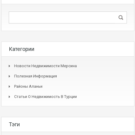
Категории
Новости Недвижимости Мерсина
Полезная Информация
Районы Аланьи
Статьи О Недвижимость В Турции
Тэги