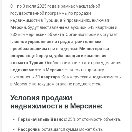
С 1 по 3 июля 2025 года в рамках масштабной
государственной программы по продаже
недвижимости в Турции, в 9 провинциях, включая
Мерсин
, будут выставлены на аукцион 643 квартиры и
232 коммерческих объекта. Организатором выступает
Главное управление по градостроительным
преобразованиям
при поддержке
Министерства
окружающей среды, урбанизации и изменения
климата Турции
. Особое внимание в этот раз уделяется
недвижимости в Мерсине
— здесь на продажу
выставлены
31 квартира
. Коммерческая недвижимость
в Мерсине на текущем этапе не предлагается.
Условия продажи
недвижимости в Мерсине:
Первоначальный взнос
: 25% от стоимости объекта.
Рассрочка
: оставшаяся сумма может быть