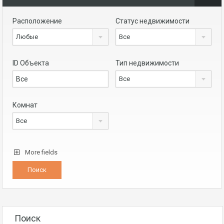
Расположение
Статус недвижимости
Любые
Все
ID Объекта
Тип недвижимости
Все
Комнат
Все
More fields
Поиск