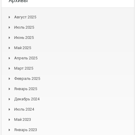
Архивы
Август 2025
Июль 2025
Июнь 2025
Май 2025
Апрель 2025
Март 2025
Февраль 2025
Январь 2025
Декабрь 2024
Июль 2024
Май 2023
Январь 2023