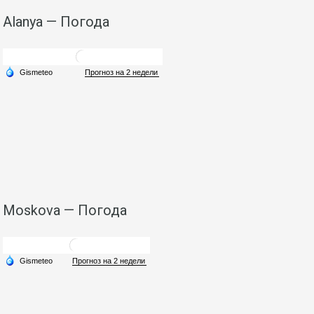
Alanya — Погода
Moskova — Погода