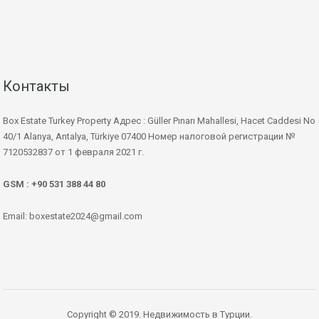
Контакты
Box Estate Turkey Property Адрес : Güller Pınarı Mahallesi, Hacet Caddesi No
40/1 Alanya, Antalya, Türkiye 07400 Номер налоговой регистрации №
7120532837 от 1 февраля 2021 г.
GSM : +90 531 388 44 80
Email: boxestate2024@gmail.com
Copyright © 2019. Недвижимость в Турции.