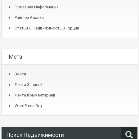
Полезная Информация
Районы Аланьи
Статьи О Недвижимость В Турции
Мета
Войти
Лента Записей
Лента Комментариев
WordPress.org
Поиск Недвижимости