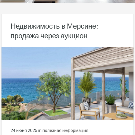
Недвижимость в Мерсине:
продажа через аукцион
24 июня 2025
in
полезная информация