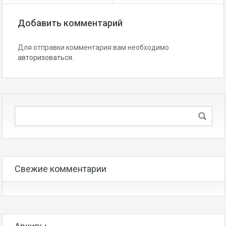
Добавить комментарий
Для отправки комментария вам необходимо
авторизоваться
.
Свежие комментарии