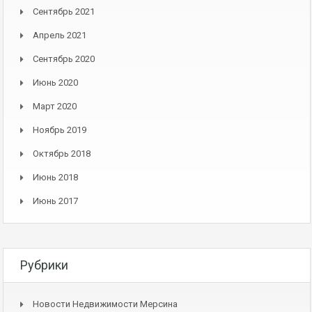
Сентябрь 2021
Апрель 2021
Сентябрь 2020
Июнь 2020
Март 2020
Ноябрь 2019
Октябрь 2018
Июнь 2018
Июнь 2017
Рубрики
Новости Недвижимости Мерсина