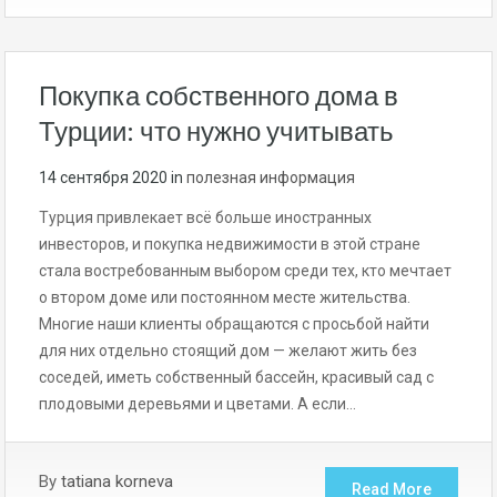
Покупка собственного дома в
Турции: что нужно учитывать
14 сентября 2020
in
полезная информация
Турция привлекает всё больше иностранных
инвесторов, и покупка недвижимости в этой стране
стала востребованным выбором среди тех, кто мечтает
о втором доме или постоянном месте жительства.
Многие наши клиенты обращаются с просьбой найти
для них отдельно стоящий дом — желают жить без
соседей, иметь собственный бассейн, красивый сад с
плодовыми деревьями и цветами. А если…
By
tatiana korneva
Read More