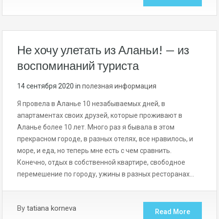
Не хочу улетать из Аланьи! — из
воспоминаний туриста
14 сентября 2020
in
полезная информация
Я провела в Аланье 10 незабываемых дней, в
апартаментах своих друзей, которые проживают в
Аланье более 10 лет. Много раз я бывала в этом
прекрасном городе, в разных отелях, все нравилось, и
море, и еда, но теперь мне есть с чем сравнить.
Конечно, отдых в собственной квартире, свободное
перемешение по городу, ужины в разных ресторанах…
By
tatiana korneva
Read More