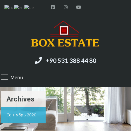
+90 531 388 44 80
Menu
Archives
Сентябрь 2020