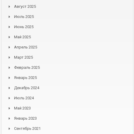
Август 2025
Июль 2025
Июнь 2025
Май 2025
Апрель 2025
Март 2025
Февраль 2025
Январь 2025
Декабрь 2024
Июль 2024
Май 2023
Январь 2023
Сентябрь 2021