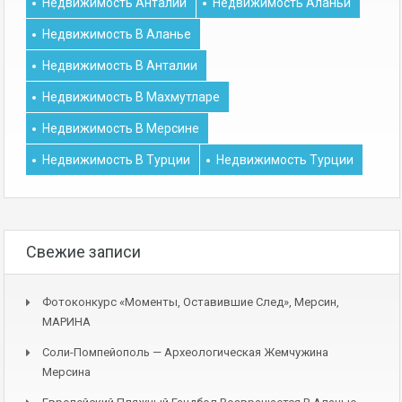
Недвижимость Анталии
Недвижимость Аланьи
Недвижимость В Аланье
Недвижимость В Анталии
Недвижимость В Махмутларе
Недвижимость В Мерсине
Недвижимость В Турции
Недвижимость Турции
Свежие записи
Фотоконкурс «Моменты, Оставившие След», Мерсин,
МАРИНА
Соли-Помпейополь — Археологическая Жемчужина
Мерсина