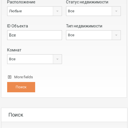
Расположение
Статус недвижимости
Любые
Все
ID Объекта
Тип недвижимости
Все
Комнат
Все
More fields
Поиск