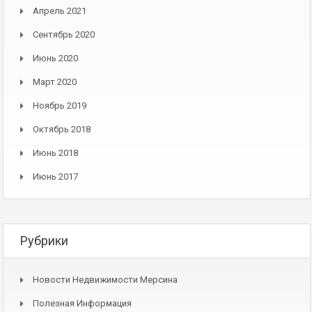
Апрель 2021
Сентябрь 2020
Июнь 2020
Март 2020
Ноябрь 2019
Октябрь 2018
Июнь 2018
Июнь 2017
Рубрики
Новости Недвижимости Мерсина
Полезная Информация