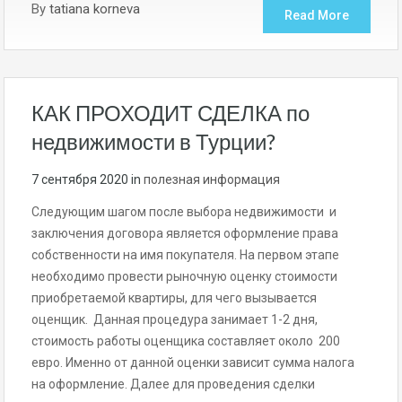
By
tatiana korneva
Read More
КАК ПРОХОДИТ СДЕЛКА по
недвижимости в Турции?
7 сентября 2020
in
полезная информация
Следующим шагом после выбора недвижимости и
заключения договора является оформление права
собственности на имя покупателя. На первом этапе
необходимо провести рыночную оценку стоимости
приобретаемой квартиры, для чего вызывается
оценщик. Данная процедура занимает 1-2 дня,
стоимость работы оценщика составляет около 200
евро. Именно от данной оценки зависит сумма налога
на оформление. Далее для проведения сделки