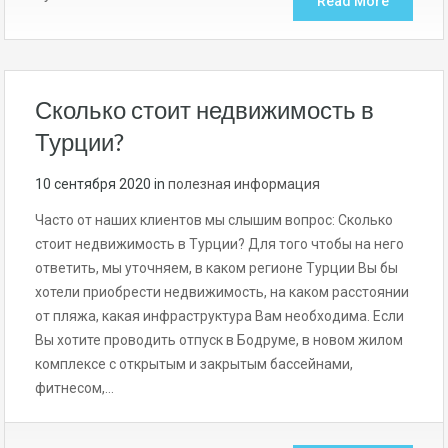
Read More
Сколько стоит недвижимость в
Турции?
10 сентября 2020
in
полезная информация
Часто от наших клиентов мы слышим вопрос: Сколько
стоит недвижимость в Турции? Для того чтобы на него
ответить, мы уточняем, в каком регионе Турции Вы бы
хотели приобрести недвижимость, на каком расстоянии
от пляжа, какая инфраструктура Вам необходима. Если
Вы хотите проводить отпуск в Бодруме, в новом жилом
комплексе с открытым и закрытым бассейнами,
фитнесом,…