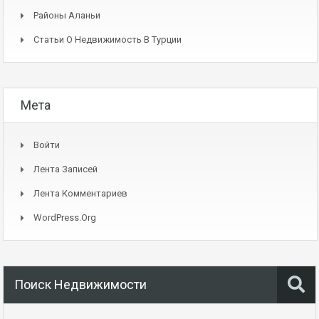
Районы Аланьи
Статьи О Недвижимость В Турции
Мета
Войти
Лента Записей
Лента Комментариев
WordPress.org
Поиск Недвижимости