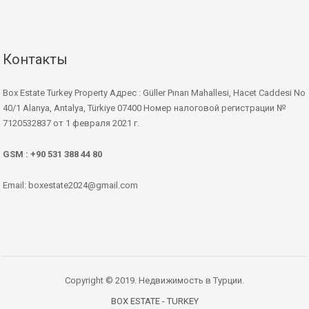
Контакты
Box Estate Turkey Property Адрес : Güller Pınarı Mahallesi, Hacet Caddesi No
40/1 Alanya, Antalya, Türkiye 07400 Номер налоговой регистрации №
7120532837 от 1 февраля 2021 г.
GSM : +90 531 388 44 80
Email: boxestate2024@gmail.com
Copyright © 2019. Недвижимость в Турции.
BOX ESTATE - TURKEY