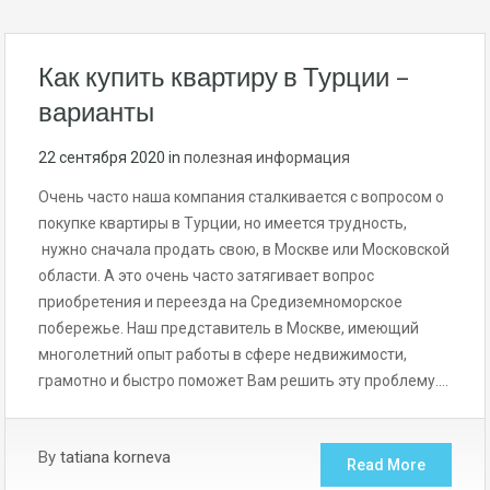
Как купить квартиру в Турции –
варианты
22 сентября 2020
in
полезная информация
Очень часто наша компания сталкивается с вопросом о
покупке квартиры в Турции, но имеется трудность,
нужно сначала продать свою, в Москве или Московской
области. А это очень часто затягивает вопрос
приобретения и переезда на Средиземноморское
побережье. Наш представитель в Москве, имеющий
многолетний опыт работы в сфере недвижимости,
грамотно и быстро поможет Вам решить эту проблему….
By
tatiana korneva
Read More