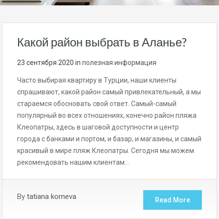
Какой район выбрать в Аланье?
23 сентября 2020
in
полезная информация
Часто выбирая квартиру в Турции, наши клиенты
спрашивают, какой район самый привлекательный, а мы
стараемся обосновать свой ответ. Самый-самый
популярный во всех отношениях, конечно район пляжа
Клеопатры, здесь в шаговой доступности и центр
города с банками и портом, и базар, и магазины, и самый
красивый в мире пляж Клеопатры. Сегодня мы можем
рекомендовать нашим клиентам…
By
tatiana korneva
Read More