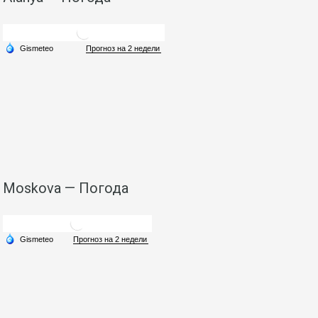
Moskova — Погода