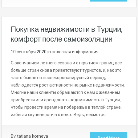
Покупка недвижимости в Турции,
комфорт после самоизоляции
10 сентября 2020
in
полезная информация
С окончанием летнего сезона и открытием границ все
больше стран снова приветствуют туристов, и, как это
часто бывает в послекоронавирусный период,
наблюдается рост активности на рынке недвижимости.
Многие наши клиенты обращаются к нам с желанием
приобрести или арендовать недвижимость в Турции,
чтобы провести время на побережье в теплой стране,
избегая скученности в отелях. Ведь, несмотря…
By
tatiana korneva