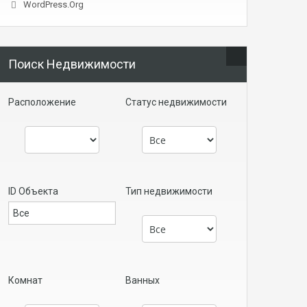
WordPress.org
Поиск Недвижимости
Расположение
Статус недвижимости
ID Объекта
Тип недвижимости
Комнат
Ванных