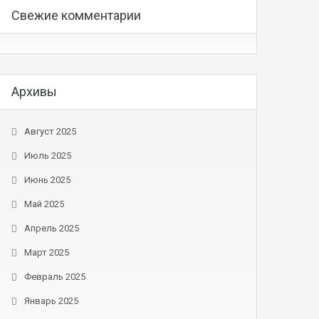
Свежие комментарии
Архивы
Август 2025
Июль 2025
Июнь 2025
Май 2025
Апрель 2025
Март 2025
Февраль 2025
Январь 2025