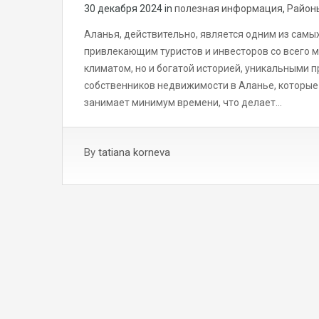
30 декабря 2024
in
полезная информация
,
Район
Аланья, действительно, является одним из самы
привлекающим туристов и инвесторов со всего м
климатом, но и богатой историей, уникальными 
собственников недвижимости в Аланье, которые 
занимает минимум времени, что делает…
By
tatiana korneva