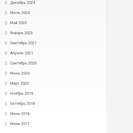
Декабрь 2024
Июль 2024
Май 2023
Январь 2023
Сентябрь 2021
Апрель 2021
Сентябрь 2020
Июнь 2020
Март 2020
Ноябрь 2019
Октябрь 2018
Июнь 2018
Июнь 2017