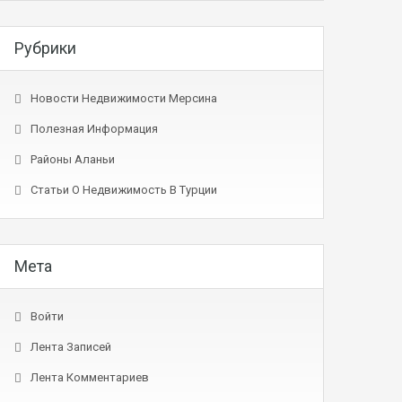
Рубрики
Новости Недвижимости Мерсина
Полезная Информация
Районы Аланьи
Статьи О Недвижимость В Турции
Мета
Войти
Лента Записей
Лента Комментариев