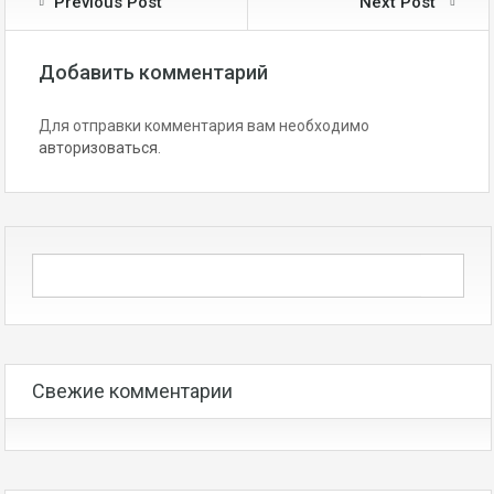
Previous Post
Next Post
Добавить комментарий
Для отправки комментария вам необходимо
авторизоваться
.
Свежие комментарии