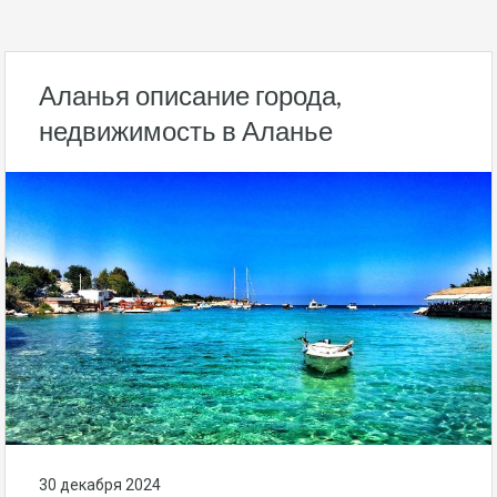
Аланья описание города,
недвижимость в Аланье
30 декабря 2024