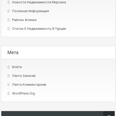
Новости Недвижимости Мерсина
Полезная Информация
Районы Аланьи
Статьи О Недвижимость В Турции
Мета
Войти
Лента Записей
Лента Комментариев
WordPress.org