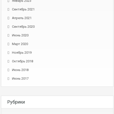
Январь 2023
Сентябрь 2021
Апрель 2021
Сентябрь 2020
Июнь 2020
Март 2020
Ноябрь 2019
Октябрь 2018
Июнь 2018
Июнь 2017
Рубрики