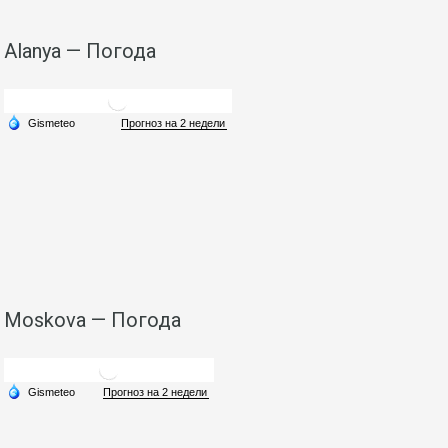
Alanya — Погода
Moskova — Погода