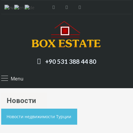
+90 531 388 44 80
Menu
Hовости
Новости недвижимости Турции