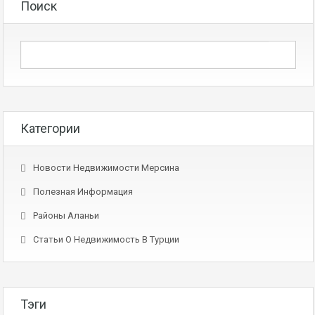
Поиск
Категории
Новости Недвижимости Мерсина
Полезная Информация
Районы Аланьи
Статьи О Недвижимость В Турции
Тэги