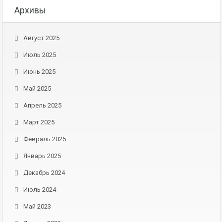
Архивы
Август 2025
Июль 2025
Июнь 2025
Май 2025
Апрель 2025
Март 2025
Февраль 2025
Январь 2025
Декабрь 2024
Июль 2024
Май 2023