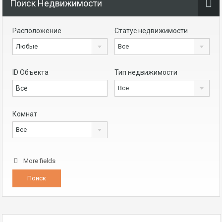
Поиск Недвижимости
Расположение
Статус недвижимости
Любые
Все
ID Объекта
Тип недвижимости
Все
Комнат
Все
More fields