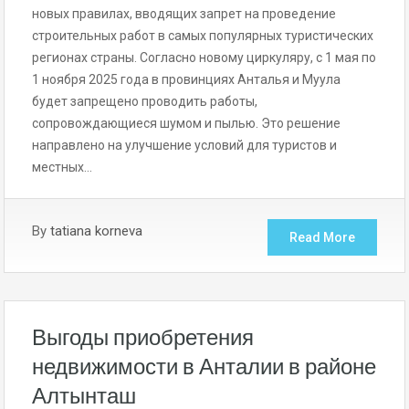
новых правилах, вводящих запрет на проведение
строительных работ в самых популярных туристических
регионах страны. Согласно новому циркуляру, с 1 мая по
1 ноября 2025 года в провинциях Анталья и Муула
будет запрещено проводить работы,
сопровождающиеся шумом и пылью. Это решение
направлено на улучшение условий для туристов и
местных…
By
tatiana korneva
Read More
Выгоды приобретения
недвижимости в Анталии в районе
Алтынташ