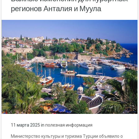
регионов Анталия и Муула
11 марта 2025
in
полезная информация
Министерство культуры и туризма Турции объявило о