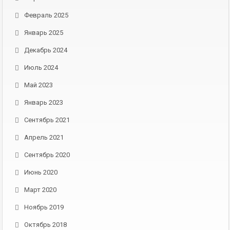
Февраль 2025
Январь 2025
Декабрь 2024
Июль 2024
Май 2023
Январь 2023
Сентябрь 2021
Апрель 2021
Сентябрь 2020
Июнь 2020
Март 2020
Ноябрь 2019
Октябрь 2018