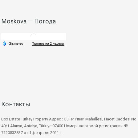
Moskova — Погода
Контакты
Box Estate Turkey Property Адрес : Güller Pınarı Mahallesi, Hacet Caddesi No
40/1 Alanya, Antalya, Türkiye 07400 Номер налоговой регистрации №
7120532837 от 1 февраля 2021 г.