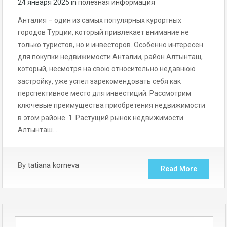
24 января 2025
in
полезная информация
Анталия – один из самых популярных курортных
городов Турции, который привлекает внимание не
только туристов, но и инвесторов. Особенно интересен
для покупки недвижимости Анталии, район Алтынташ,
который, несмотря на свою относительно недавнюю
застройку, уже успел зарекомендовать себя как
перспективное место для инвестиций. Рассмотрим
ключевые преимущества приобретения недвижимости
в этом районе. 1. Растущий рынок недвижимости
Алтынташ…
By
tatiana korneva
Read More