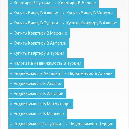
Квартира В Турции
Квартиры В Аланье
Купить Виллу В Аланье
Купить Виллу В Мерсине
Купить Виллу В Турции
Купить Квартиру В Аланье
Купить Квартиру В Мерсине
Купить Квартиру В Анталии
Купить Квартиру В Турции
Налоги На Недвижимость В Турции
Недвижимость Анталии
Недвижимость Аланьи
Недвижимость В Аланье
Недвижимость В Анталии
Недвижимость В Махмутларе
Недвижимость В Мерсине
Недвижимость В Турции
Недвижимость Турции