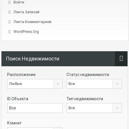
Войти
Лента Записей
Лента Комментариев
WordPress.org
Поиск Недвижимости
Расположение
Статус недвижимости
Любые
Все
ID Объекта
Тип недвижимости
Все
Комнат