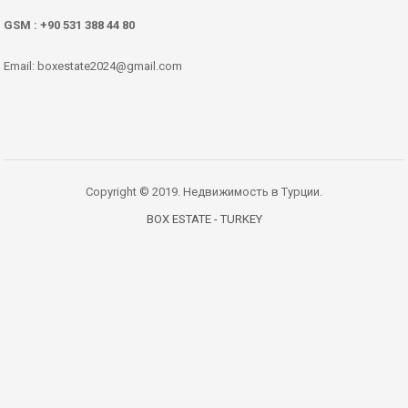
GSM : +90 531 388 44 80
Email: boxestate2024@gmail.com
Copyright © 2019. Недвижимость в Турции.
BOX ESTATE - TURKEY