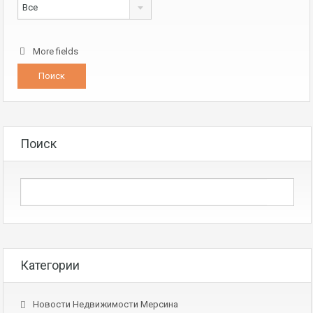
Все
More fields
Поиск
Категории
Новости Недвижимости Мерсина