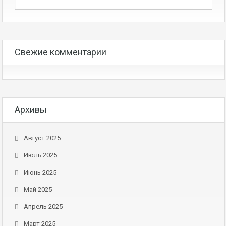
Свежие комментарии
Архивы
Август 2025
Июль 2025
Июнь 2025
Май 2025
Апрель 2025
Март 2025