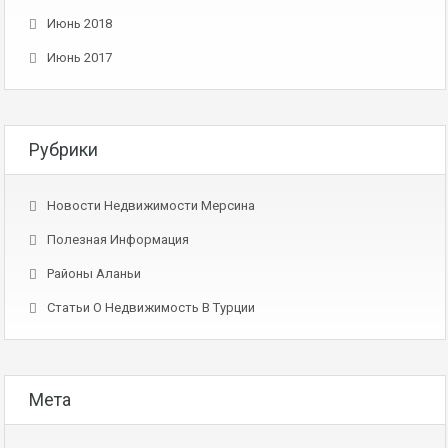
Июнь 2018
Июнь 2017
Рубрики
Новости Недвижимости Мерсина
Полезная Информация
Районы Аланьи
Статьи О Недвижимость В Турции
Мета