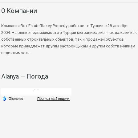
О Kомпании
Компания Box Estate Turkey Property работает в Турции с 28 декабря
2004. На рынке недвижимости в Турции мы занимаемся продажами как
собственных строительных объектов, так и продажей объектов
которые принадлежат другим застройщикам и другим собственникам
недвижимости.
Alanya — Погода