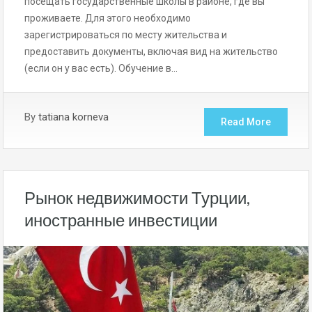
посещать государственные школы в районе, где вы
проживаете. Для этого необходимо
зарегистрироваться по месту жительства и
предоставить документы, включая вид на жительство
(если он у вас есть). Обучение в…
By
tatiana korneva
Read More
Рынок недвижимости Турции,
иностранные инвестиции