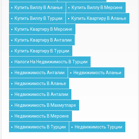
Купить Виллу В Аланье
Купить Виллу В Мерсине
Купить Виллу В Турции
Купить Квартиру В Аланье
Купить Квартиру В Мерсине
Купить Квартиру В Анталии
Купить Квартиру В Турции
Налоги На Недвижимость В Турции
Недвижимость Анталии
Недвижимость Аланьи
Недвижимость В Аланье
Недвижимость В Анталии
Недвижимость В Махмутларе
Недвижимость В Мерсине
Недвижимость В Турции
Недвижимость Турции