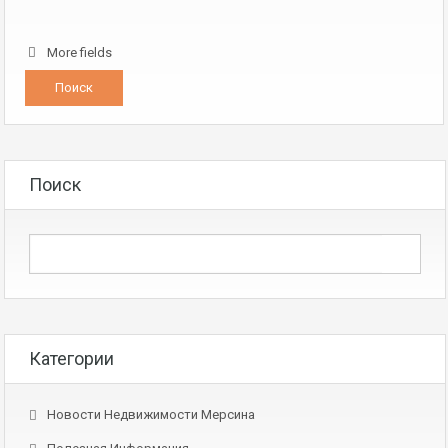
More fields
Поиск
Категории
Новости Недвижимости Мерсина