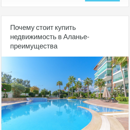
Почему стоит купить
недвижимость в Аланье-
преимущества