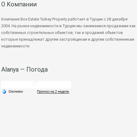
О Kомпании
Компания Box Estate Turkey Property работает в Турции с 28 декабря
2004. На рынке недвижимости в Турции мы занимаемся продажами как
собственных строительных объектов, так и продажей объектов
которые принадлежат другим застройщикам и другим собственникам
недвижимости.
Alanya — Погода