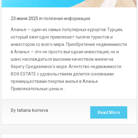
23 июня 2025
in
полезная информация
Аланья — один из самых популярных курортов Турции,
который ежегодно привлекает тысячи туристов и
инвесторов со всего мира. Приобретение недвижимости
в Аланье — это не просто выгодная инвестиция, но и
шанс наслаждаться высоким качеством жизни на
берегу Средиземного моря. Агентство недвижимости
BOX ESTATE с удовольствием делится основными
преимуществами покупки жилья в Аланье.
Привлекательные цены и…
By
tatiana korneva
Read More