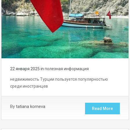
22 января 2025
in
полезная информация
недвижимость Турции пользуется популярностью
среди иностранцев
By
tatiana korneva
Read More