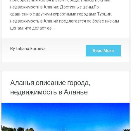
недвижимости в Алании: Доступные цены:По
сравнению с другими курортными городами Турции,
недвижимость в Алании предлагается по более низким
ценам, что делает её…
By
tatiana korneva
Read More
Аланья описание города,
недвижимость в Аланье