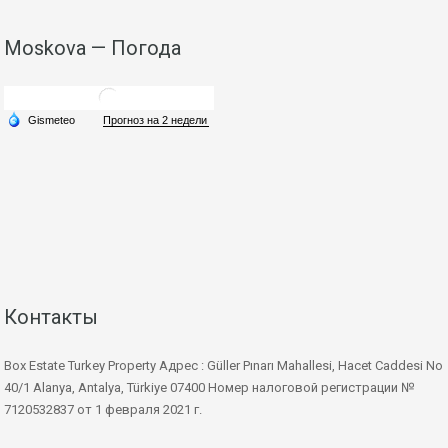
Moskova — Погода
Контакты
Box Estate Turkey Property Адрес : Güller Pınarı Mahallesi, Hacet Caddesi No
40/1 Alanya, Antalya, Türkiye 07400 Номер налоговой регистрации №
7120532837 от 1 февраля 2021 г.