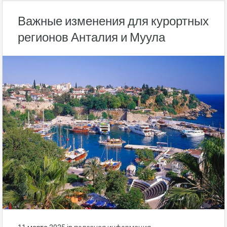
Важные изменения для курортных
регионов Анталия и Муула