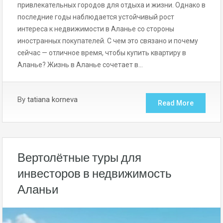
привлекательных городов для отдыха и жизни. Однако в
последние годы наблюдается устойчивый рост
интереса к недвижимости в Аланье со стороны
иностранных покупателей. С чем это связано и почему
сейчас — отличное время, чтобы купить квартиру в
Аланье? Жизнь в Аланье сочетает в…
By
tatiana korneva
Read More
Вертолётные туры для
инвесторов в недвижимость
Аланьи