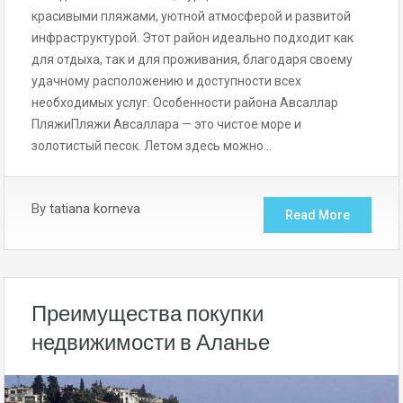
красивыми пляжами, уютной атмосферой и развитой
инфраструктурой. Этот район идеально подходит как
для отдыха, так и для проживания, благодаря своему
удачному расположению и доступности всех
необходимых услуг. Особенности района Авсаллар
ПляжиПляжи Авсаллара — это чистое море и
золотистый песок. Летом здесь можно…
By
tatiana korneva
Read More
Преимущества покупки
недвижимости в Аланье