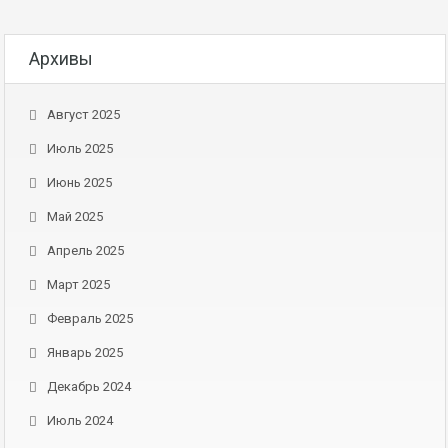
Архивы
Август 2025
Июль 2025
Июнь 2025
Май 2025
Апрель 2025
Март 2025
Февраль 2025
Январь 2025
Декабрь 2024
Июль 2024