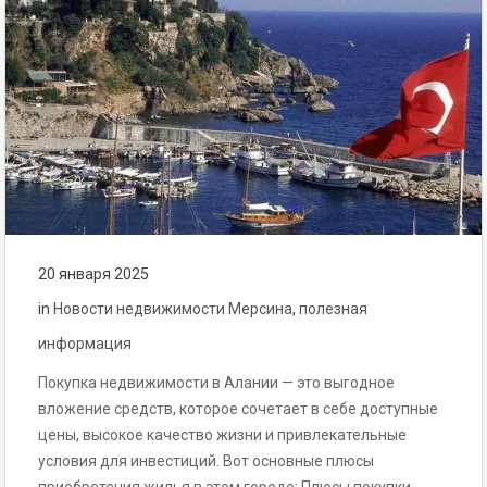
20 января 2025
in
Новости недвижимости Мерсина
,
полезная
информация
Покупка недвижимости в Алании — это выгодное
вложение средств, которое сочетает в себе доступные
цены, высокое качество жизни и привлекательные
условия для инвестиций. Вот основные плюсы
приобретения жилья в этом городе: Плюсы покупки