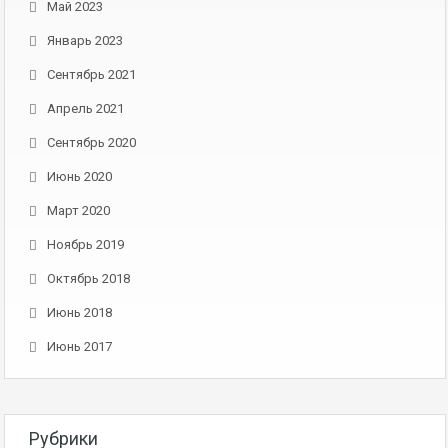
Май 2023
Январь 2023
Сентябрь 2021
Апрель 2021
Сентябрь 2020
Июнь 2020
Март 2020
Ноябрь 2019
Октябрь 2018
Июнь 2018
Июнь 2017
Рубрики