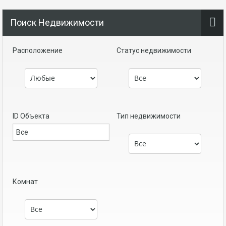
Поиск Недвижимости
Расположение
Статус недвижимости
ID Объекта
Тип недвижимости
Комнат