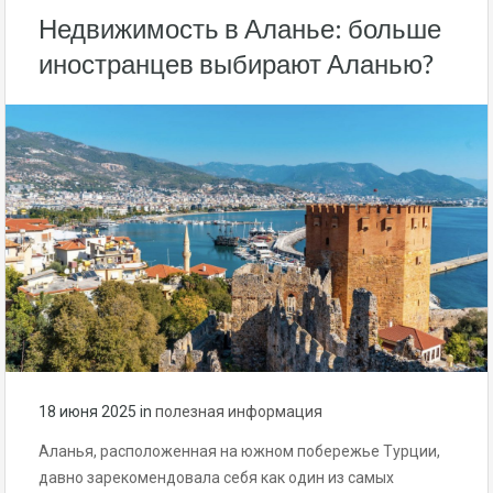
Недвижимость в Аланье: больше
иностранцев выбирают Аланью?
18 июня 2025
in
полезная информация
Аланья, расположенная на южном побережье Турции,
давно зарекомендовала себя как один из самых