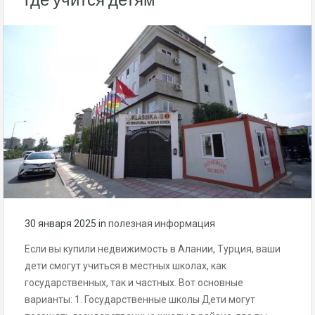
30 января 2025
in
полезная информация
Если вы купили недвижимость в Алании, Турция, ваши
дети смогут учиться в местных школах, как
государственных, так и частных. Вот основные
варианты: 1. Государственные школы Дети могут