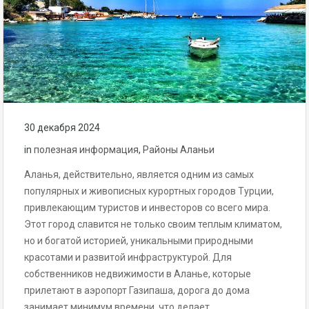
30 декабря 2024
in
полезная информация
,
Районы Аланьи
Аланья, действительно, является одним из самых
популярных и живописных курортных городов Турции,
привлекающим туристов и инвесторов со всего мира.
Этот город славится не только своим теплым климатом,
но и богатой историей, уникальными природными
красотами и развитой инфраструктурой. Для
собственников недвижимости в Аланье, которые
прилетают в аэропорт Газипаша, дорога до дома
занимает минимум времени, что делает…