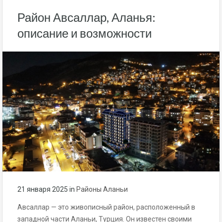
Район Авсаллар, Аланья:
описание и возможности
21 января 2025
in
Районы Аланьи
Авсаллар — это живописный район, расположенный в
западной части Аланьи, Турция. Он известен своими