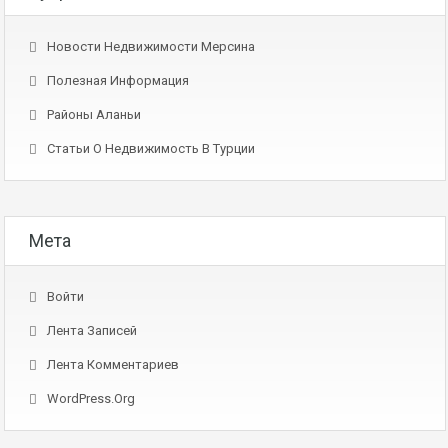
Новости Недвижимости Мерсина
Полезная Информация
Районы Аланьи
Статьи О Недвижимость В Турции
Мета
Войти
Лента Записей
Лента Комментариев
WordPress.org