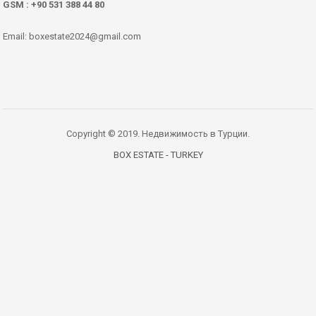
GSM : +90 531 388 44 80
Email: boxestate2024@gmail.com
Copyright © 2019. Недвижимость в Турции.
BOX ESTATE - TURKEY