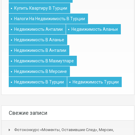
Купить Квартиру В Турции
Налоги На Недвижимость В Турции
Недвижимость Анталии
Недвижимость Аланьи
Недвижимость В Аланье
Недвижимость В Анталии
Недвижимость В Махмутларе
Недвижимость В Мерсине
Недвижимость В Турции
Недвижимость Турции
Свежие записи
Фотоконкурс «Моменты, Оставившие След», Мерсин,