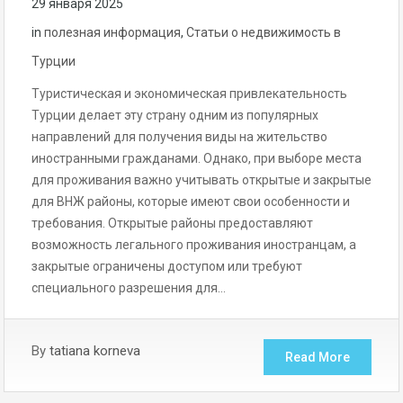
29 января 2025
in
полезная информация
,
Статьи о недвижимость в
Турции
Туристическая и экономическая привлекательность
Турции делает эту страну одним из популярных
направлений для получения виды на жительство
иностранными гражданами. Однако, при выборе места
для проживания важно учитывать открытые и закрытые
для ВНЖ районы, которые имеют свои особенности и
требования. Открытые районы предоставляют
возможность легального проживания иностранцам, а
закрытые ограничены доступом или требуют
специального разрешения для…
By
tatiana korneva
Read More