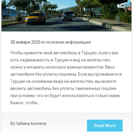
30 января 2025
in
полезная информация
Чтобы привезти свой автомобиль в Турцию, если у вас
есть недвижимость в Турции и вид на жительство,
нужно учитывать несколько важных моментов: Ввоз
автомобиля без уплаты пошлины: Если вы проживаете в
Турции на основании вида на жительство, вы можете
ввозить автомобиль без уплаты таможенных пошлин
при условии, что он будет использоваться только вами.
Важно, чтобы…
By
tatiana korneva
Read More