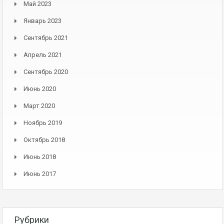
Май 2023
Январь 2023
Сентябрь 2021
Апрель 2021
Сентябрь 2020
Июнь 2020
Март 2020
Ноябрь 2019
Октябрь 2018
Июнь 2018
Июнь 2017
Рубрики