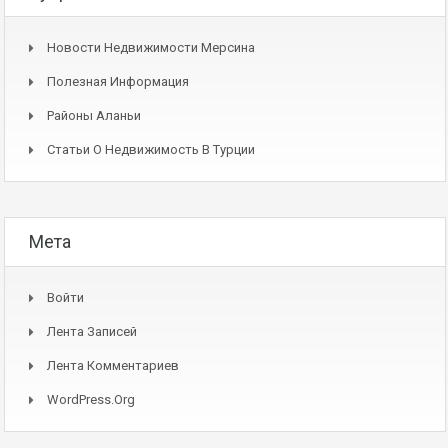
Новости Недвижимости Мерсина
Полезная Информация
Районы Аланьи
Статьи О Недвижимость В Турции
Мета
Войти
Лента Записей
Лента Комментариев
WordPress.org