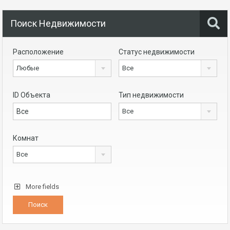
Поиск Недвижимости
Расположение
Статус недвижимости
Любые
Все
ID Объекта
Тип недвижимости
Все
Комнат
Все
More fields