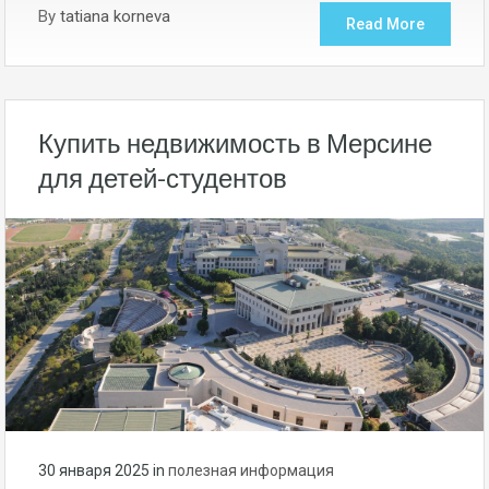
By
tatiana korneva
Read More
Купить недвижимость в Мерсине
для детей-студентов
30 января 2025
in
полезная информация