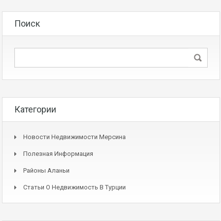
Поиск
Категории
Новости Недвижимости Мерсина
Полезная Информация
Районы Аланьи
Статьи О Недвижимость В Турции