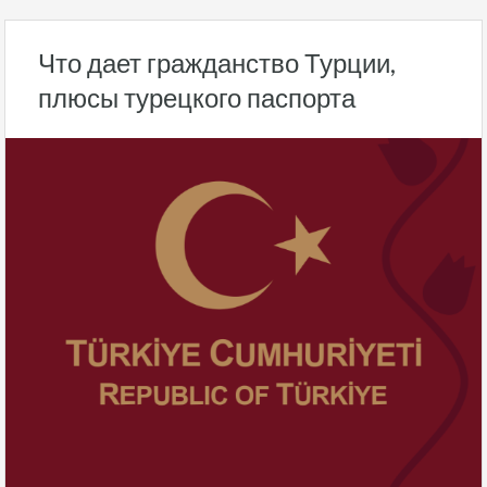
Что дает гражданство Турции,
плюсы турецкого паспорта