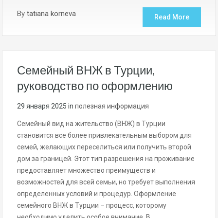
By
tatiana korneva
Read More
Семейный ВНЖ в Турции,
руководство по оформлению
29 января 2025
in
полезная информация
Семейный вид на жительство (ВНЖ) в Турции
становится все более привлекательным выбором для
семей, желающих переселиться или получить второй
дом за границей. Этот тип разрешения на проживание
предоставляет множество преимуществ и
возможностей для всей семьи, но требует выполнения
определенных условий и процедур. Оформление
семейного ВНЖ в Турции – процесс, которому
необходимо уделить особое внимание. В…