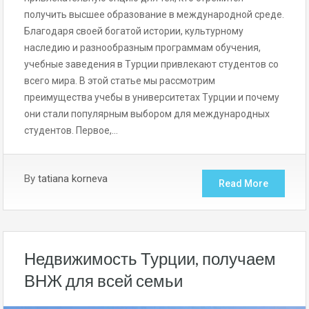
получить высшее образование в международной среде.
Благодаря своей богатой истории, культурному
наследию и разнообразным программам обучения,
учебные заведения в Турции привлекают студентов со
всего мира. В этой статье мы рассмотрим
преимущества учебы в университетах Турции и почему
они стали популярным выбором для международных
студентов. Первое,…
By
tatiana korneva
Read More
Недвижимость Турции, получаем
ВНЖ для всей семьи