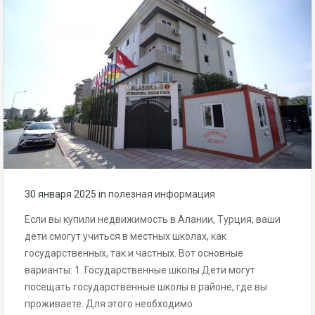
30 января 2025
in
полезная информация
Если вы купили недвижимость в Алании, Турция, ваши
дети смогут учиться в местных школах, как
государственных, так и частных. Вот основные
варианты: 1. Государственные школы Дети могут
посещать государственные школы в районе, где вы
проживаете. Для этого необходимо