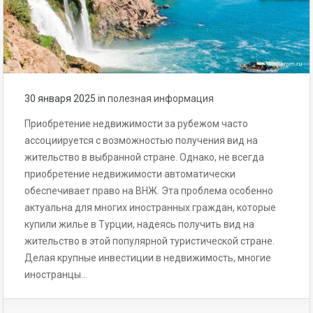
30 января 2025
in
полезная информация
Приобретение недвижимости за рубежом часто
ассоциируется с возможностью получения вид на
жительство в выбранной стране. Однако, не всегда
приобретение недвижимости автоматически
обеспечивает право на ВНЖ. Эта проблема особенно
актуальна для многих иностранных граждан, которые
купили жилье в Турции, надеясь получить вид на
жительство в этой популярной туристической стране.
Делая крупные инвестиции в недвижимость, многие
иностранцы…