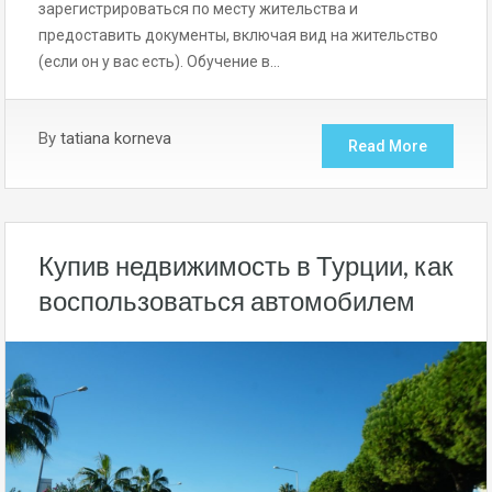
зарегистрироваться по месту жительства и
предоставить документы, включая вид на жительство
(если он у вас есть). Обучение в…
By
tatiana korneva
Read More
Купив недвижимость в Турции, как
воспользоваться автомобилем