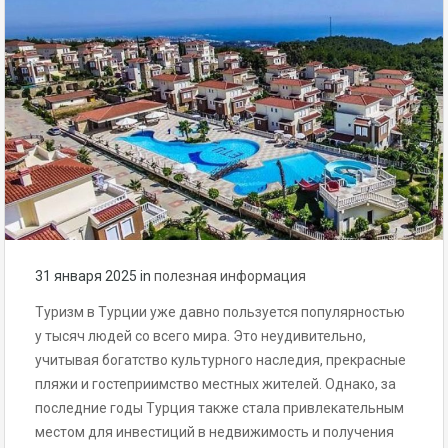
31 января 2025
in
полезная информация
Туризм в Турции уже давно пользуется популярностью
у тысяч людей со всего мира. Это неудивительно,
учитывая богатство культурного наследия, прекрасные
пляжи и гостеприимство местных жителей. Однако, за
последние годы Турция также стала привлекательным
местом для инвестиций в недвижимость и получения