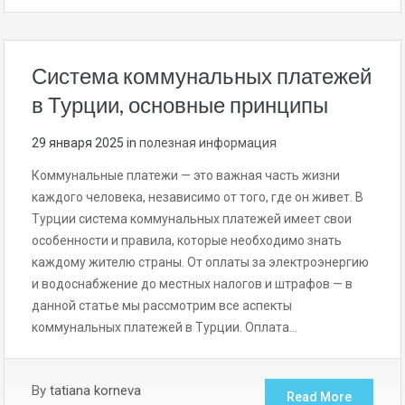
Система коммунальных платежей
в Турции, основные принципы
29 января 2025
in
полезная информация
Коммунальные платежи — это важная часть жизни
каждого человека, независимо от того, где он живет. В
Турции система коммунальных платежей имеет свои
особенности и правила, которые необходимо знать
каждому жителю страны. От оплаты за электроэнергию
и водоснабжение до местных налогов и штрафов — в
данной статье мы рассмотрим все аспекты
коммунальных платежей в Турции. Оплата…
By
tatiana korneva
Read More