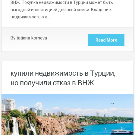
ВНЖ. Покупка недвижимости в Турции может быть
выгодной инвестицией для всей семьи. Владение
недвижимостью в…
By
tatiana korneva
Read More
купили недвижимость в Турции,
но получили отказ в ВНЖ