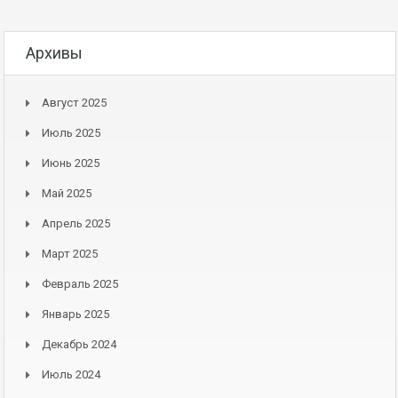
Архивы
Август 2025
Июль 2025
Июнь 2025
Май 2025
Апрель 2025
Март 2025
Февраль 2025
Январь 2025
Декабрь 2024
Июль 2024