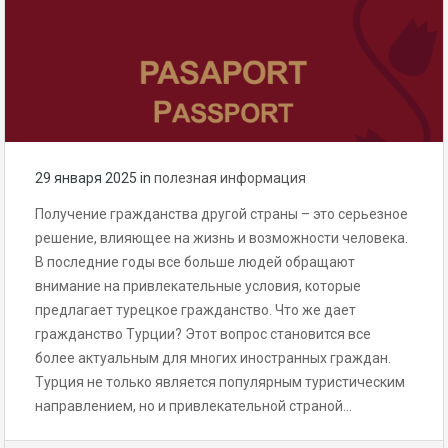
29 января 2025
in
полезная информация
Получение гражданства другой страны – это серьезное
решение, влияющее на жизнь и возможности человека.
В последние годы все больше людей обращают
внимание на привлекательные условия, которые
предлагает турецкое гражданство. Что же дает
гражданство Турции? Этот вопрос становится все
более актуальным для многих иностранных граждан.
Турция не только является популярным туристическим
направлением, но и привлекательной страной…