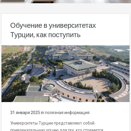
Обучение в университетах
Турции, как поступить
31 января 2025
in
полезная информация
Университеты Турции представляют собой
привлекательную опцию для тех, кто стремится