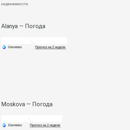
недвижимости.
Alanya — Погода
Moskova — Погода