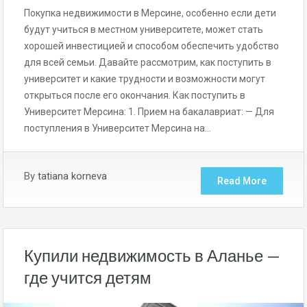
Покупка недвижимости в Мерсине, особенно если дети
будут учиться в местном университете, может стать
хорошей инвестицией и способом обеспечить удобство
для всей семьи. Давайте рассмотрим, как поступить в
университет и какие трудности и возможности могут
открыться после его окончания. Как поступить в
Университет Мерсина: 1. Прием на бакалавриат: — Для
поступления в Университет Мерсина на…
By
tatiana korneva
Read More
Купили недвижимость в Аланье —
где учится детям