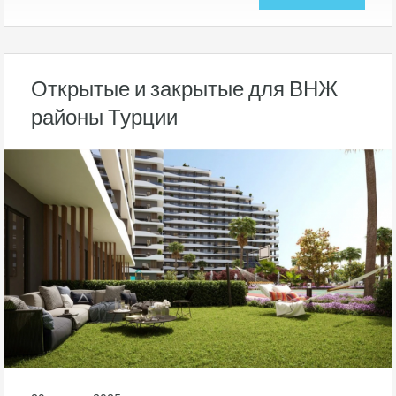
Открытые и закрытые для ВНЖ
районы Турции