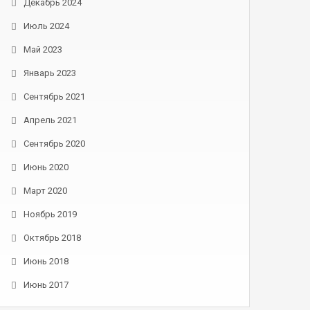
Декабрь 2024
Июль 2024
Май 2023
Январь 2023
Сентябрь 2021
Апрель 2021
Сентябрь 2020
Июнь 2020
Март 2020
Ноябрь 2019
Октябрь 2018
Июнь 2018
Июнь 2017