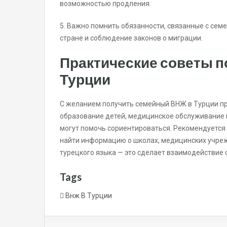
возможностью продления.
5. Важно помнить обязанности, связанные с сем
стране и соблюдение законов о миграции.
Практические советы п
Турции
С желанием получить семейный ВНЖ в Турции пр
образование детей, медицинское обслуживание 
могут помочь сориентироваться. Рекомендуется 
найти информацию о школах, медицинских учрежд
турецкого языка — это сделает взаимодействие
Tags
Внж В Турции