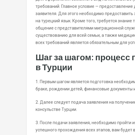
требований. Главное условие — предоставление
заявителя. Для этого необходимо предоставить 
на турецкий язык. Кроме того, требуется знание 
общение с представителями миграционной служ
существованию для всей семьи, а также медицин
всех требований является обязательным для ус
Шаг за шагом: процесс
в Турции
1. Первым шагом является подготовка необходим
браке, рождении детей, финансовые документы 
2. Далее следует подача заявления на получен
консульстве Турции.
3. После подачи заявления, необходимо пройти и
успешного прохождения всех этапов, вам будет в