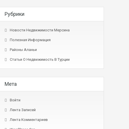
Рубрики
Новости Недвижимости Мерсина
Полезная Информация
Районы Аланьи
Статьи О Недвижимость В Турции
Мета
Войти
Лента Записей
Лента Комментариев