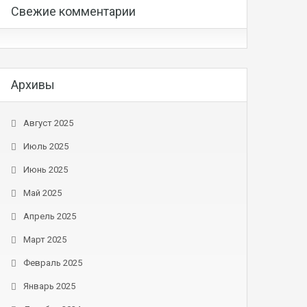
Свежие комментарии
Архивы
Август 2025
Июль 2025
Июнь 2025
Май 2025
Апрель 2025
Март 2025
Февраль 2025
Январь 2025