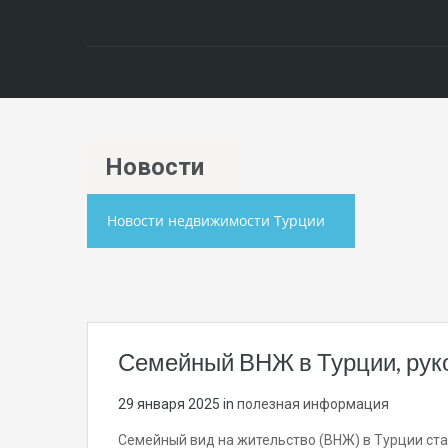
Hовости
Новости недвижимости Турции
Семейный ВНЖ в Турции, рук
29 января 2025
in
полезная информация
Семейный вид на жительство (ВНЖ) в Турции ст