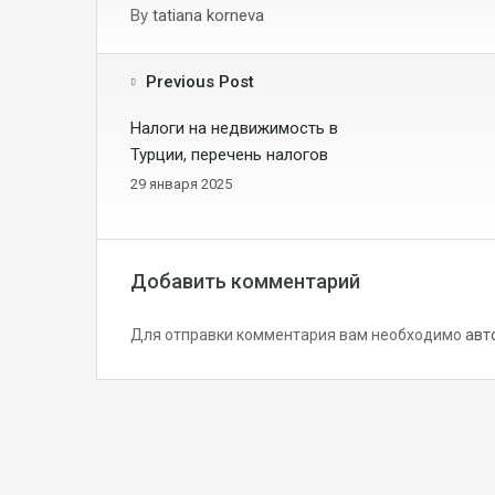
By
tatiana korneva
Previous Post
Налоги на недвижимость в
Турции, перечень налогов
29 января 2025
Добавить комментарий
Для отправки комментария вам необходимо
авт