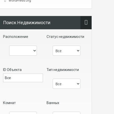
WordPress.org
Поиск Недвижимости
Расположение
Статус недвижимости
ID Объекта
Тип недвижимости
Комнат
Ванных