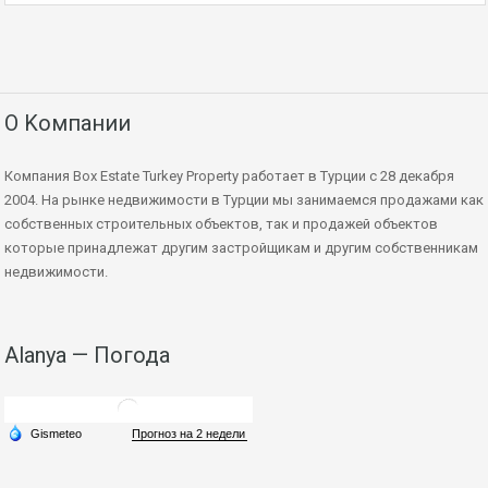
О Kомпании
Компания Box Estate Turkey Property работает в Турции с 28 декабря
2004. На рынке недвижимости в Турции мы занимаемся продажами как
собственных строительных объектов, так и продажей объектов
которые принадлежат другим застройщикам и другим собственникам
недвижимости.
Alanya — Погода