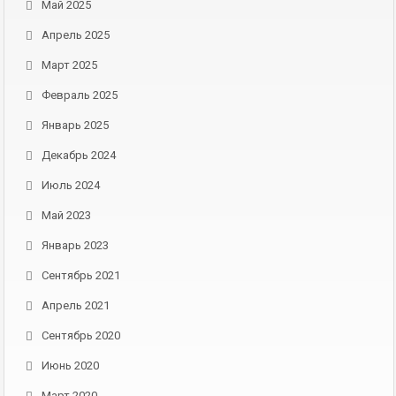
Май 2025
Апрель 2025
Март 2025
Февраль 2025
Январь 2025
Декабрь 2024
Июль 2024
Май 2023
Январь 2023
Сентябрь 2021
Апрель 2021
Сентябрь 2020
Июнь 2020
Март 2020