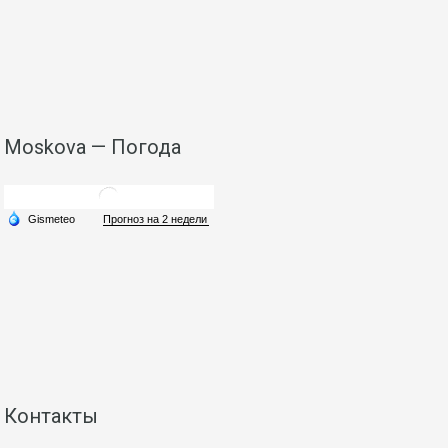
Moskova — Погода
Контакты