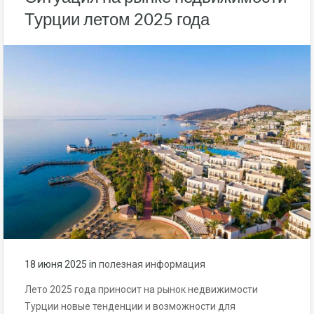
Турции летом 2025 года
18 июня 2025
in
полезная информация
Лето 2025 года приносит на рынок недвижимости
Турции новые тенденции и возможности для