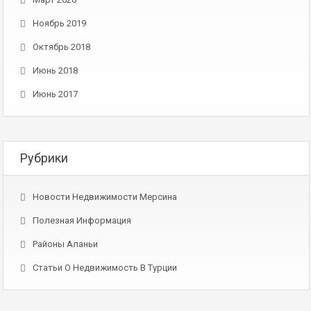
Ноябрь 2019
Октябрь 2018
Июнь 2018
Июнь 2017
Рубрики
Новости Недвижимости Мерсина
Полезная Информация
Районы Аланьи
Статьи О Недвижимость В Турции