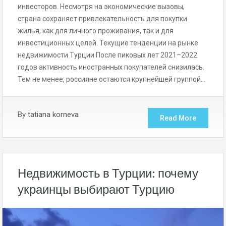
инвесторов. Несмотря на экономические вызовы,
страна сохраняет привлекательность для покупки
жилья, как для личного проживания, так и для
инвестиционных целей. Текущие тенденции на рынке
недвижимости Турции После пиковых лет 2021–2022
годов активность иностранных покупателей снизилась.
Тем не менее, россияне остаются крупнейшей группой…
By
tatiana korneva
Read More
Недвижимость в Турции: почему
украинцы выбирают Турцию