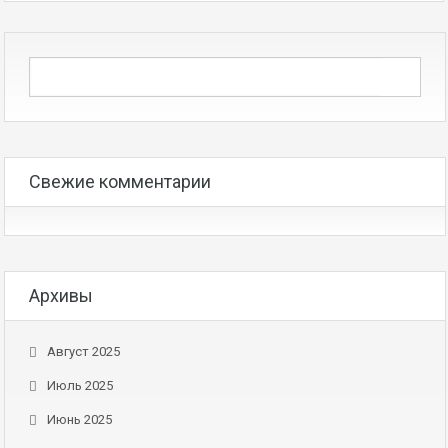
Свежие комментарии
Архивы
Август 2025
Июль 2025
Июнь 2025