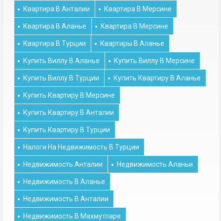
Квартира В Анталии
Квартира В Мерсине
Квартира В Аланье
Квартира В Мерсине
Квартира В Турции
Квартиры В Аланье
Купить Виллу В Аланье
Купить Виллу В Мерсине
Купить Виллу В Турции
Купить Квартиру В Аланье
Купить Квартиру В Мерсине
Купить Квартиру В Анталии
Купить Квартиру В Турции
Налоги На Недвижимость В Турции
Недвижимость Анталии
Недвижимость Аланьи
Недвижимость В Аланье
Недвижимость В Анталии
Недвижимость В Махмутларе