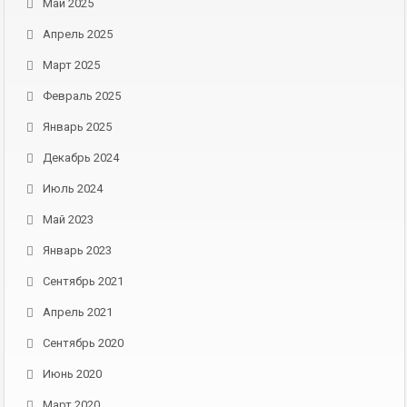
Май 2025
Апрель 2025
Март 2025
Февраль 2025
Январь 2025
Декабрь 2024
Июль 2024
Май 2023
Январь 2023
Сентябрь 2021
Апрель 2021
Сентябрь 2020
Июнь 2020
Март 2020