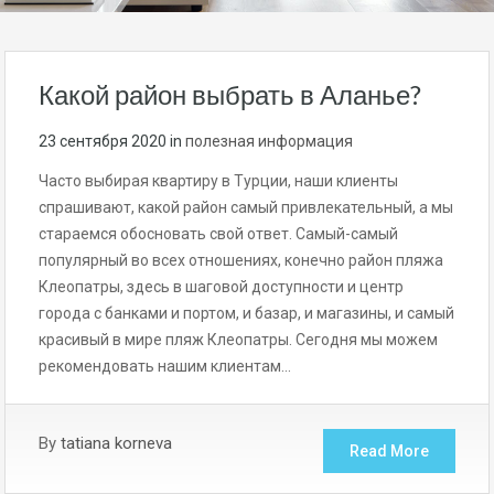
Какой район выбрать в Аланье?
23 сентября 2020
in
полезная информация
Часто выбирая квартиру в Турции, наши клиенты
спрашивают, какой район самый привлекательный, а мы
стараемся обосновать свой ответ. Самый-самый
популярный во всех отношениях, конечно район пляжа
Клеопатры, здесь в шаговой доступности и центр
города с банками и портом, и базар, и магазины, и самый
красивый в мире пляж Клеопатры. Сегодня мы можем
рекомендовать нашим клиентам…
By
tatiana korneva
Read More