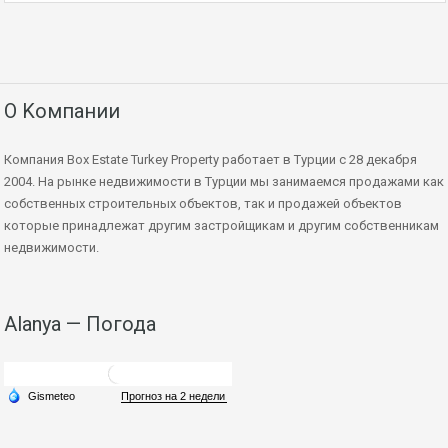
О Kомпании
Компания Box Estate Turkey Property работает в Турции с 28 декабря
2004. На рынке недвижимости в Турции мы занимаемся продажами как
собственных строительных объектов, так и продажей объектов
которые принадлежат другим застройщикам и другим собственникам
недвижимости.
Alanya — Погода