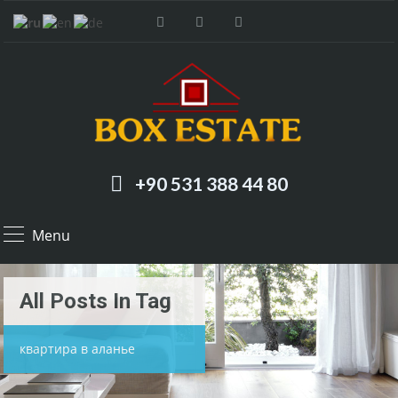
+90 531 388 44 80
Menu
All Posts In Tag
квартира в аланье