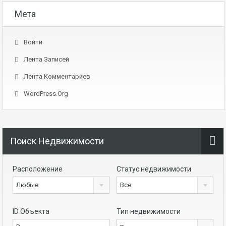
Мета
Войти
Лента Записей
Лента Комментариев
WordPress.org
Поиск Недвижимости
Расположение
Статус недвижимости
Любые
Все
ID Объекта
Тип недвижимости