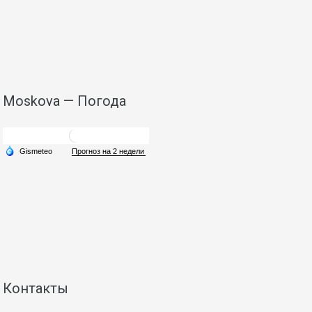
Moskova — Погода
Контакты