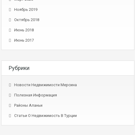
Ноябрь 2019
Октябрь 2018
Июнь 2018
Июнь 2017
Рубрики
Новости Недвижимости Мерсина
Полезная Информация
Районы Аланьи
Статьи О Недвижимость В Турции