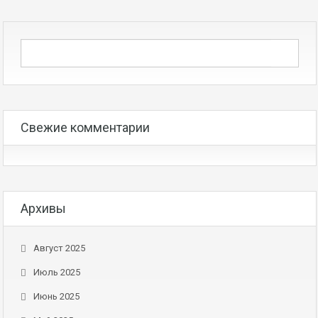
Свежие комментарии
Архивы
Август 2025
Июль 2025
Июнь 2025