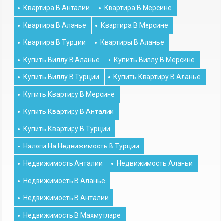
Квартира В Анталии
Квартира В Мерсине
Квартира В Аланье
Квартира В Мерсине
Квартира В Турции
Квартиры В Аланье
Купить Виллу В Аланье
Купить Виллу В Мерсине
Купить Виллу В Турции
Купить Квартиру В Аланье
Купить Квартиру В Мерсине
Купить Квартиру В Анталии
Купить Квартиру В Турции
Налоги На Недвижимость В Турции
Недвижимость Анталии
Недвижимость Аланьи
Недвижимость В Аланье
Недвижимость В Анталии
Недвижимость В Махмутларе