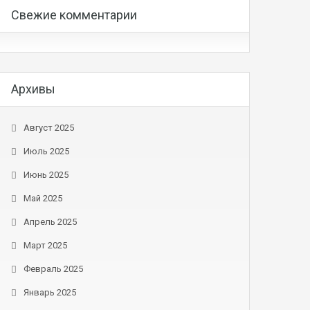
Свежие комментарии
Архивы
Август 2025
Июль 2025
Июнь 2025
Май 2025
Апрель 2025
Март 2025
Февраль 2025
Январь 2025