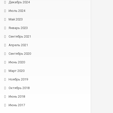
Декабрь 2024
Июль 2024
Май 2023
Январь 2023
Сентябрь 2021
Апрель 2021
Сентябрь 2020
Июнь 2020
Март 2020
Ноябрь 2019
Октябрь 2018
Июнь 2018
Июнь 2017