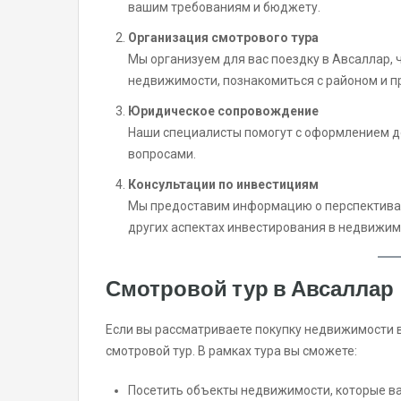
вашим требованиям и бюджету.
Организация смотрового тура
Мы организуем для вас поездку в Авсаллар,
недвижимости, познакомиться с районом и п
Юридическое сопровождение
Наши специалисты помогут с оформлением д
вопросами.
Консультации по инвестициям
Мы предоставим информацию о перспективах
других аспектах инвестирования в недвижим
Смотровой тур в Авсаллар
Если вы рассматриваете покупку недвижимости 
смотровой тур. В рамках тура вы сможете:
Посетить объекты недвижимости, которые ва