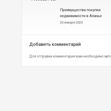
Преимущества покупки
недвижимости в Аланье
20 января 2025
Добавить комментарий
Для отправки комментария вам необходимо
авт