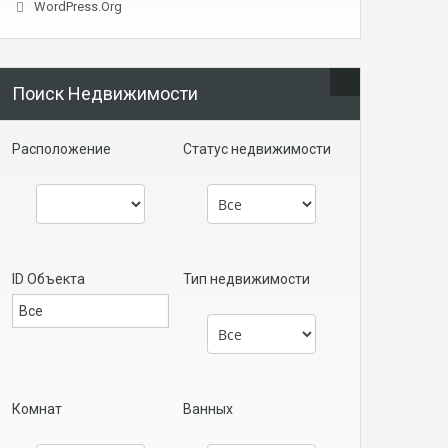
WordPress.org
Поиск Недвижимости
Расположение
Статус недвижимости
ID Объекта
Тип недвижимости
Комнат
Ванных