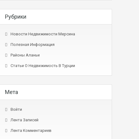
Рубрики
Новости Недвижимости Мерсина
Полезная Информация
Районы Аланьи
Статьи О Недвижимость В Турции
Мета
Войти
Лента Записей
Лента Комментариев