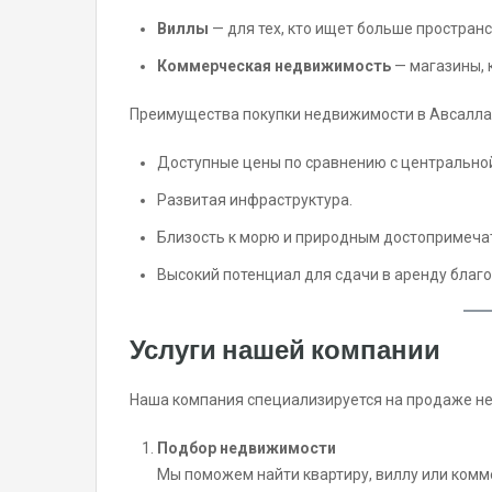
Виллы
— для тех, кто ищет больше пространс
Коммерческая недвижимость
— магазины, 
Преимущества покупки недвижимости в Авсалла
Доступные цены по сравнению с центрально
Развитая инфраструктура.
Близость к морю и природным достопримеча
Высокий потенциал для сдачи в аренду благо
Услуги нашей компании
Наша компания специализируется на продаже не
Подбор недвижимости
Мы поможем найти квартиру, виллу или комм