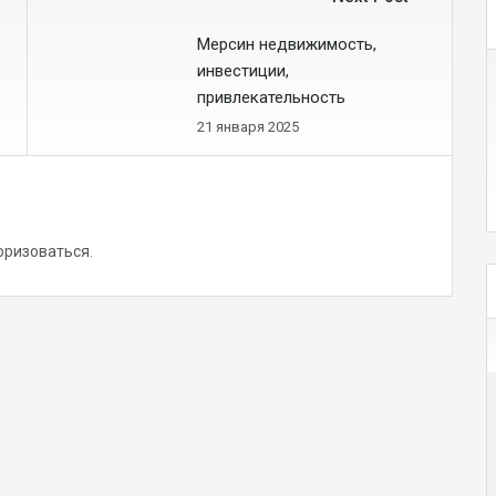
Мерсин недвижимость,
инвестиции,
привлекательность
21 января 2025
оризоваться
.