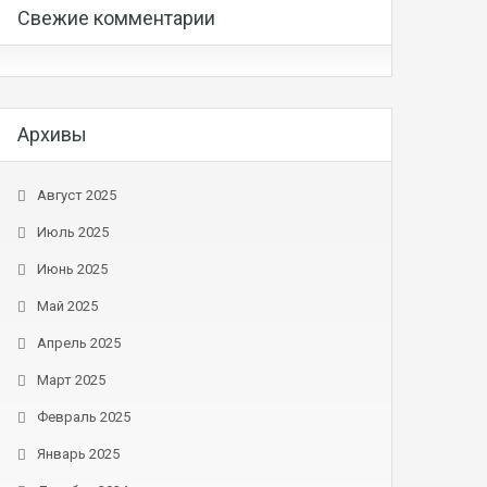
Свежие комментарии
Архивы
Август 2025
Июль 2025
Июнь 2025
Май 2025
Апрель 2025
Март 2025
Февраль 2025
Январь 2025