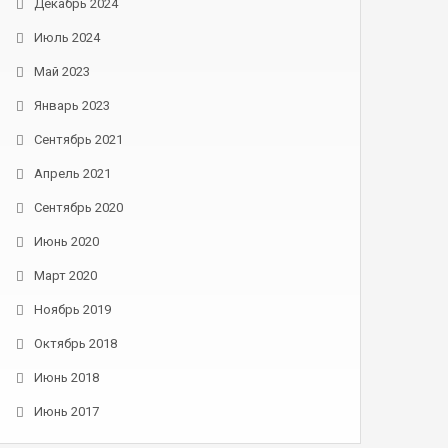
Декабрь 2024
Июль 2024
Май 2023
Январь 2023
Сентябрь 2021
Апрель 2021
Сентябрь 2020
Июнь 2020
Март 2020
Ноябрь 2019
Октябрь 2018
Июнь 2018
Июнь 2017