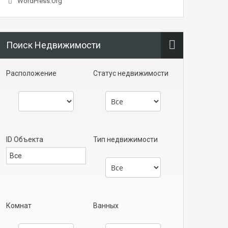
WordPress.org
Поиск Недвижимости
Расположение
Статус недвижимости
ID Объекта
Тип недвижимости
Комнат
Ванных