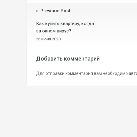
Previous Post
Как купить квартиру, когда
за окном вирус?
26 июня 2020
Добавить комментарий
Для отправки комментария вам необходимо
авт