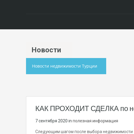
Hовости
Новости недвижимости Турции
КАК ПРОХОДИТ СДЕЛКА по не
7 сентября 2020
in
полезная информация
Следующим шагом после выбора недвижимости 