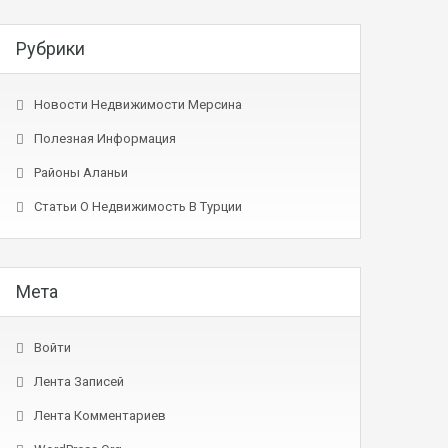
Рубрики
Новости Недвижимости Мерсина
Полезная Информация
Районы Аланьи
Статьи О Недвижимость В Турции
Мета
Войти
Лента Записей
Лента Комментариев